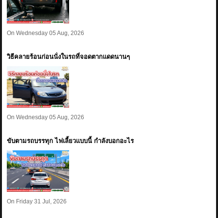
On Wednesday 05 Aug, 2026
วิธีคลายร้อนก่อนนั่งในรถที่จอดตากแดดนานๆ
On Wednesday 05 Aug, 2026
ขับตามรถบรรทุก ไฟเลี้ยวแบบนี้ กำลังบอกอะไร
On Friday 31 Jul, 2026