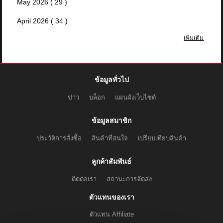
May 2026 ( 29 )
April 2026 ( 34 )
เพิ่มเติม
ข้อมูลทั่วไป
ข่าว
บล็อก
แผนผังเว็บไซต์
ข้อมูลสมาชิก
ประวัติการสั่งซื้อ
สินค้าที่สนใจ
เปรียบเทียบสินค้า
ลูกค้าสัมพันธ์
ติดต่อเรา
สถานะการจัดส่ง
ตัวแทนของเรา
ตัวแทน Affiliate