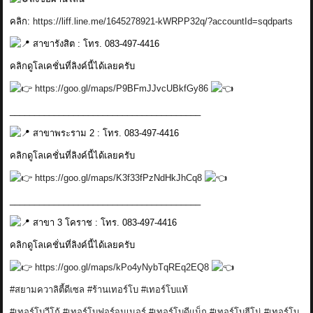
คลิก:
https://liff.line.me/1645278921-kWRPP32q/?accountId=sqdparts
สาขารังสิต : โทร. 083-497-4416
คลิกดูโลเคชั่นที่ลิงค์นี้ได้เลยครับ
https://goo.gl/maps/P9BFmJJvcUBkfGy86
_______________________________________
สาขาพระราม 2 : โทร. 083-497-4416
คลิกดูโลเคชั่นที่ลิงค์นี้ได้เลยครับ
https://goo.gl/maps/K3f33fPzNdHkJhCq8
_______________________________________
สาขา 3 โคราช : โทร. 083-497-4416
คลิกดูโลเคชั่นที่ลิงค์นี้ได้เลยครับ
https://goo.gl/maps/kPo4yNybTqREq2EQ8
#สยามควาลิตี้ดีเซล
#ร้านเทอร์โบ
#เทอร์โบแท้
#เทอร์โบวีโก้
#เทอร์โบฟอร์จูนเนอร์
#เทอร์โบดีแม็ก
#เทอร์โบฮีโน่
#เทอร์โบ