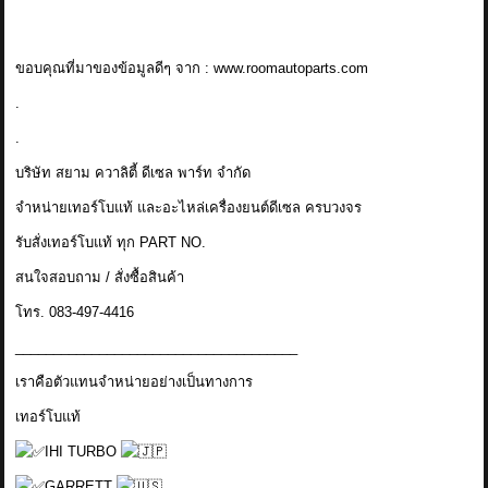
ขอบคุณที่มาของข้อมูลดีๆ จาก : www.roomautoparts.com
.
.
บริษัท สยาม ควาลิตี้ ดีเซล พาร์ท จำกัด
จำหน่ายเทอร์โบแท้ และอะไหล่เครื่องยนต์ดีเซล ครบวงจร
รับสั่งเทอร์โบแท้ ทุก PART NO.
สนใจสอบถาม / สั่งซื้อสินค้า
โทร. 083-497-4416
_____________________________________
เราคือตัวแทนจำหน่ายอย่างเป็นทางการ
เทอร์โบแท้
IHI TURBO
GARRETT