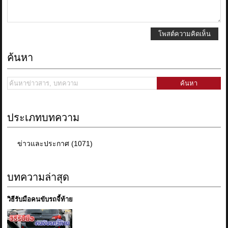
โพสต์ความคิดเห็น
ค้นหา
ค้นหา
ประเภทบทความ
ข่าวและประกาศ (1071)
บทความล่าสุด
วิธีรับมือคนขับรถจี้ท้าย