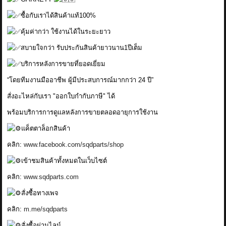
ซื้อกับเราได้สินค้าแท้100%
คุ้มค่ากว่า ใช้งานได้ในระยะยาว
สบายใจกว่า รับประกันสินค้ายาวนาน1ปีเต็ม
บริการหลังการขายที่ยอดเยี่ยม
“โดยทีมงานมืออาชีพ ผู้มีประสบการณ์มากกว่า 24 ปี”
สั่งอะไหล่กับเรา "ออกใบกำกับภาษี" ได้
พร้อมบริการการดูแลหลังการขายตลอดอายุการใช้งาน
แค็ตตาล็อกสินค้า
คลิก:
www.facebook.com/sqdparts/shop
เข้าชมสินค้าทั้งหมดในเว็บไซต์
คลิก:
www.sqdparts.com
สั่งซื้อทางเพจ
คลิก:
m.me/sqdparts
สั่งซื้อผ่านไลน์