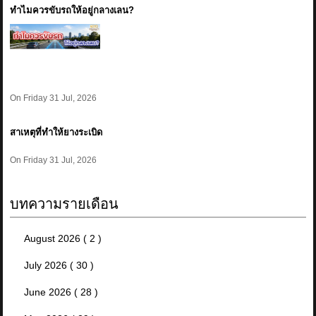
ทำไมควรขับรถให้อยู่กลางเลน?
On Friday 31 Jul, 2026
สาเหตุที่ทำให้ยางระเบิด
On Friday 31 Jul, 2026
บทความรายเดือน
August 2026 ( 2 )
July 2026 ( 30 )
June 2026 ( 28 )