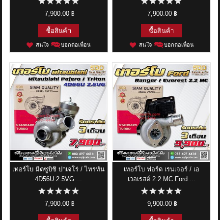
7,900.00 ฿
7,900.00 ฿
ซื้อสินค้า
ซื้อสินค้า
สนใจ
บอกต่อเพื่อน
สนใจ
บอกต่อเพื่อน
เทอร์โบ มิตซูบิชิ ปาเจโร่ / ไทรทัน
เทอร์โบ ฟอร์ด เรนเจอร์ / เอ
4D56U 2.5VG ...
เวอเรสต์ 2.2 MC Ford ...
7,900.00 ฿
9,900.00 ฿