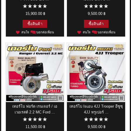
15,900.00 ฿
9,500.00 ฿
ซื้อสินค้า
ซื้อสินค้า
สนใจ
บอกต่อเพื่อน
สนใจ
บอกต่อเพื่อน
เทอร์โบ ฟอร์ด เรนเจอร์ / เอ
เทอร์โบ Isuzu 4JJ Trooper อีซูซุ
เวอเรสต์ 2.2 MC Ford ...
4JJ ทรูเปอร์ ...
11,500.00 ฿
9,500.00 ฿