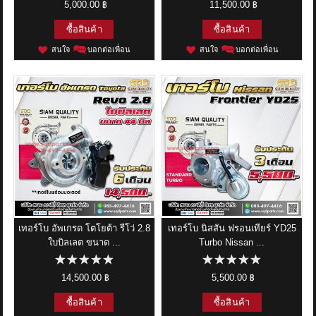
5,000.00 ฿
11,500.00 ฿
ซื้อสินค้า
ซื้อสินค้า
สนใจ
บอกต่อเพื่อน
สนใจ
บอกต่อเพื่อน
เทอร์โบ อัพเกรด โตโยต้า รีโว่ 2.8
เทอร์โบ นิสสัน ฟรอนเทียร์ YD25
ใบบิลเลต ขนาด ...
Turbo Nissan ...
14,500.00 ฿
5,500.00 ฿
ซื้อสินค้า
ซื้อสินค้า