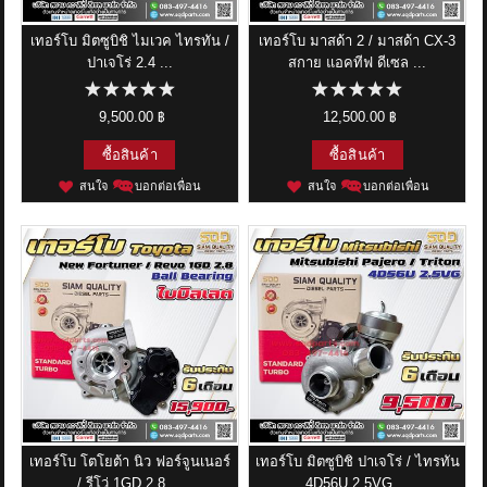
เทอร์โบ มิตซูบิชิ ไมเวค ไทรทัน /
เทอร์โบ มาสด้า 2 / มาสด้า CX-3
ปาเจโร่ 2.4 ...
สกาย แอคทีฟ ดีเซล ...
9,500.00 ฿
12,500.00 ฿
ซื้อสินค้า
ซื้อสินค้า
สนใจ
บอกต่อเพื่อน
สนใจ
บอกต่อเพื่อน
เทอร์โบ โตโยต้า นิว ฟอร์จูนเนอร์
เทอร์โบ มิตซูบิชิ ปาเจโร่ / ไทรทัน
/ รีโว่ 1GD 2.8 ...
4D56U 2.5VG ...