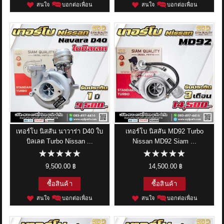
สนใจ
บอกต่อเพื่อน
สนใจ
บอกต่อเพื่อน
เทอร์โบ นิสสัน นาวาร่า D40 ใบ
เทอร์โบ นิสสัน MD92 Turbo
บิลเลต Turbo Nissan ...
Nissan MD92 Siam ...
9,500.00 ฿
14,500.00 ฿
ซื้อสินค้า
ซื้อสินค้า
สนใจ
บอกต่อเพื่อน
สนใจ
บอกต่อเพื่อน