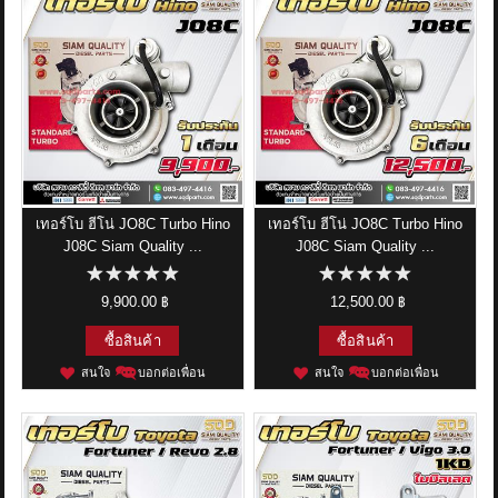
เทอร์โบ ฮีโน่ JO8C Turbo Hino
เทอร์โบ ฮีโน่ JO8C Turbo Hino
J08C Siam Quality ...
J08C Siam Quality ...
9,900.00 ฿
12,500.00 ฿
ซื้อสินค้า
ซื้อสินค้า
สนใจ
บอกต่อเพื่อน
สนใจ
บอกต่อเพื่อน