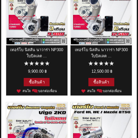
เทอร์โบ นิสสัน นาวาร่า NP300
เทอร์โบ นิสสัน นาวาร่า NP300
ใบบิลเลต ...
ใบบิลเลต ...
9,900.00 ฿
12,500.00 ฿
ซื้อสินค้า
ซื้อสินค้า
สนใจ
บอกต่อเพื่อน
สนใจ
บอกต่อเพื่อน