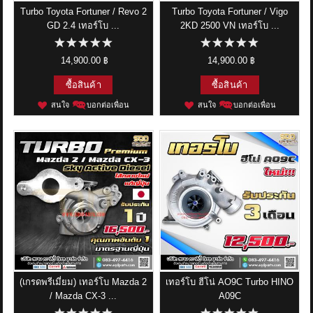
Turbo Toyota Fortuner / Revo 2
Turbo Toyota Fortuner / Vigo
GD 2.4 เทอร์โบ ...
2KD 2500 VN เทอร์โบ ...
14,900.00 ฿
14,900.00 ฿
ซื้อสินค้า
ซื้อสินค้า
สนใจ
บอกต่อเพื่อน
สนใจ
บอกต่อเพื่อน
(เกรดพรีเมี่ยม) เทอร์โบ Mazda 2
เทอร์โบ ฮีโน่ AO9C Turbo HINO
/ Mazda CX-3 ...
A09C