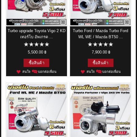
Turbo upgrade Toyota Vigo 2 KD
Turbo Ford / Mazda Turbo Ford
เทอร์โบ อัพเกรด ...
WL WE / Mazda BT50 ...
5,500.00 ฿
7,900.00 ฿
ซื้อสินค้า
ซื้อสินค้า
สนใจ
บอกต่อเพื่อน
สนใจ
บอกต่อเพื่อน