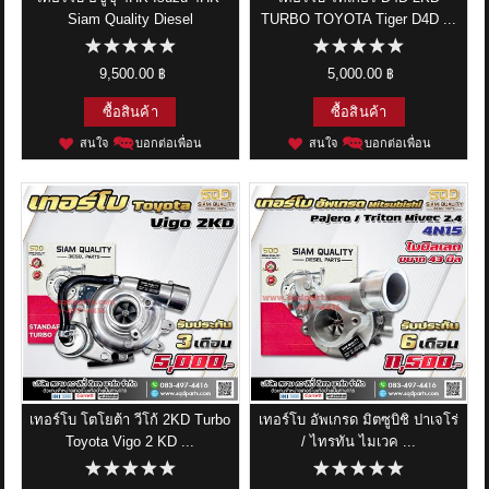
Siam Quality Diesel
TURBO TOYOTA Tiger D4D ...
9,500.00 ฿
5,000.00 ฿
ซื้อสินค้า
ซื้อสินค้า
สนใจ
บอกต่อเพื่อน
สนใจ
บอกต่อเพื่อน
เทอร์โบ โตโยต้า วีโก้ 2KD Turbo
เทอร์โบ อัพเกรด มิตซูบิชิ ปาเจโร่
Toyota Vigo 2 KD ...
/ ไทรทัน ไมเวค ...