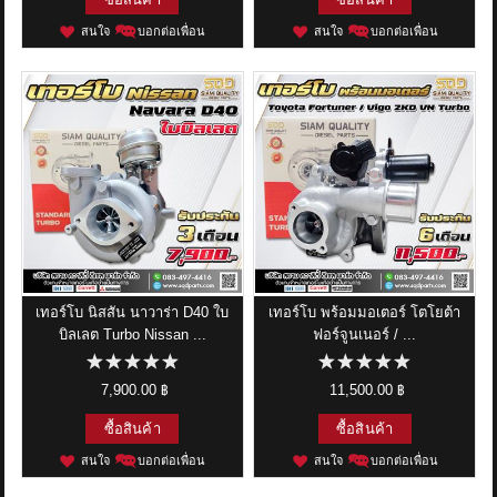
สนใจ
บอกต่อเพื่อน
สนใจ
บอกต่อเพื่อน
เทอร์โบ นิสสัน นาวาร่า D40 ใบ
เทอร์โบ พร้อมมอเตอร์ โตโยต้า
บิลเลต Turbo Nissan ...
ฟอร์จูนเนอร์ / ...
7,900.00 ฿
11,500.00 ฿
ซื้อสินค้า
ซื้อสินค้า
สนใจ
บอกต่อเพื่อน
สนใจ
บอกต่อเพื่อน