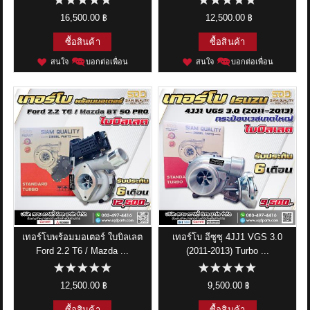
16,500.00 ฿
12,500.00 ฿
ซื้อสินค้า
ซื้อสินค้า
สนใจ
บอกต่อเพื่อน
สนใจ
บอกต่อเพื่อน
เทอร์โบพร้อมมอเตอร์ ใบบิลเลต
เทอร์โบ อีซูซุ 4JJ1 VGS 3.0
Ford 2.2 T6 / Mazda ...
(2011-2013) Turbo ...
12,500.00 ฿
9,500.00 ฿
ซื้อสินค้า
ซื้อสินค้า