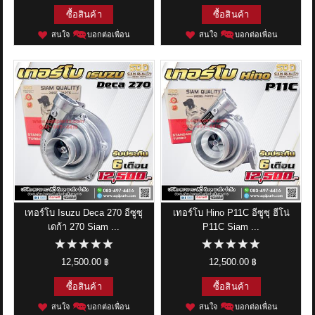
ซื้อสินค้า
ซื้อสินค้า
สนใจ
บอกต่อเพื่อน
สนใจ
บอกต่อเพื่อน
เทอร์โบ Isuzu Deca 270 อีซูซุ
เทอร์โบ Hino P11C อีซูซุ ฮีโน่
เดก้า 270 Siam ...
P11C Siam ...
12,500.00 ฿
12,500.00 ฿
ซื้อสินค้า
ซื้อสินค้า
สนใจ
บอกต่อเพื่อน
สนใจ
บอกต่อเพื่อน