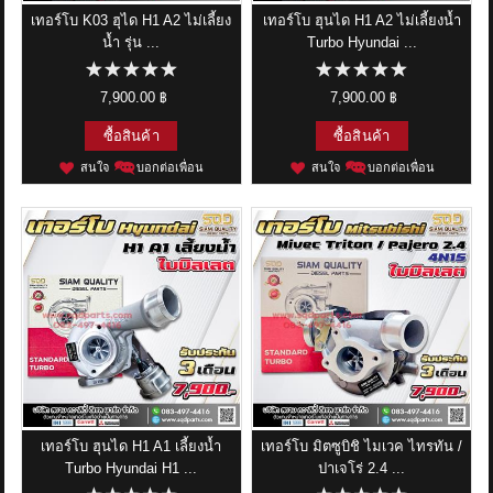
เทอร์โบ K03 ฮุได H1 A2 ไม่เลี้ยง
เทอร์โบ ฮุนได H1 A2 ไม่เลี้ยงน้ำ
น้ำ รุ่น ...
Turbo Hyundai ...
7,900.00 ฿
7,900.00 ฿
ซื้อสินค้า
ซื้อสินค้า
สนใจ
บอกต่อเพื่อน
สนใจ
บอกต่อเพื่อน
เทอร์โบ ฮุนได H1 A1 เลี้ยงน้ำ
เทอร์โบ มิตซูบิชิ ไมเวค ไทรทัน /
Turbo Hyundai H1 ...
ปาเจโร่ 2.4 ...