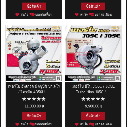
ซื้อสินค้า
ซื้อสินค้า
สนใจ
บอกต่อเพื่อน
สนใจ
บอกต่อเพื่อน
เทอร์โบ อัพเกรด มิตซูบิชิ ปาเจโร่
เทอร์โบ ฮีโน่ JO5C / JO5E
/ ไทรทัน 4D56U ...
Turbo Hino J05C / ...
11,000.00 ฿
9,900.00 ฿
ซื้อสินค้า
ซื้อสินค้า
สนใจ
บอกต่อเพื่อน
สนใจ
บอกต่อเพื่อน