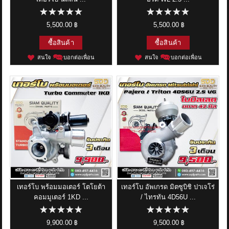
5,500.00 ฿
5,500.00 ฿
ซื้อสินค้า
ซื้อสินค้า
สนใจ
บอกต่อเพื่อน
สนใจ
บอกต่อเพื่อน
เทอร์โบ พร้อมมอเตอร์ โตโยต้า
เทอร์โบ อัพเกรด มิตซูบิชิ ปาเจโร่
คอมมูเตอร์ 1KD ...
/ ไทรทัน 4D56U ...
9,900.00 ฿
9,500.00 ฿