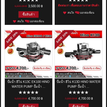
ติดต่อเรา เพื่อสอบถามราคาสินค้า
3,500.00 ฿
6,500.00 ฿
สนใจ
บอกต่อเพื่อน
ซื้อสินค้า
สนใจ
บอกต่อเพื่อน
28%
33%
SAVE
SAVE
ปั๊มน้ำ ฮีโน่ K13C EK100 HINO
ปั๊มน้ำ ฮีโน่ K13D HINO WATER
WATER PUMP ปั๊มน้ำ ...
PUMP ปั๊มน้ำ ...
4,700.00 ฿
4,700.00 ฿
6,500.00 ฿
7,000.00 ฿
ซื้อสินค้า
ซื้อสินค้า