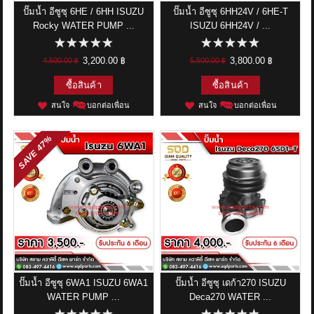
ปั๊มน้ำ อีซูซุ 6HE / 6HH ISUZU
ปั๊มน้ำ อีซูซุ 6HH24V / 6HE-T
Rocky WATER PUMP ...
ISUZU 6HH24V / ...
3,200.00 ฿
3,800.00 ฿
4,500.00 ฿
5,500.00 ฿
ซื้อสินค้า
ซื้อสินค้า
สนใจ
บอกต่อเพื่อน
สนใจ
บอกต่อเพื่อน
47%
SAVE
ปั๊มน้ำ อีซูซุ 6WA1 ISUZU 6WA1
ปั๊มน้ำ อีซูซุ เดก้า270 ISUZU
WATER PUMP ...
Deca270 WATER ...