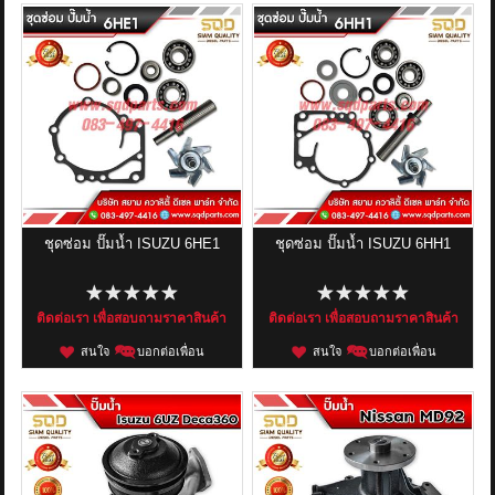
ชุดซ่อม ปั๊มน้ำ ISUZU 6HE1
ชุดซ่อม ปั๊มน้ำ ISUZU 6HH1
ติดต่อเรา เพื่อสอบถามราคาสินค้า
ติดต่อเรา เพื่อสอบถามราคาสินค้า
สนใจ
บอกต่อเพื่อน
สนใจ
บอกต่อเพื่อน