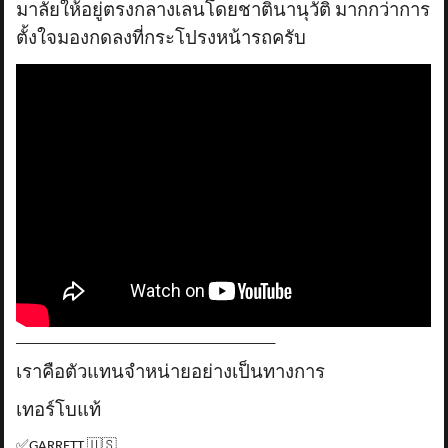
มาลัยให้อยู่ตรงกลางเลนโดยชาตินานุวัติ มากกว่าการ
ตั้งใจมองกดลงที่กระโปรงหน้ารถครับ
_____________________________________
เราคือตัวแทนจำหน่ายอย่างเป็นทางการ
เทอร์โบแท้
✅
GARRETT
🇺🇸