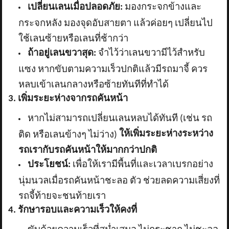
เปลี่ยนเลนเมื่อปลอดภัย:
มองกระจกข้างและ
กระจกหลัง มองจุดอับสายตา แล้วค่อยๆ เปลี่ยนไป
ใช้เลนซ้ายหรือเลนที่ช้ากว่า
ถ้าอยู่เลนขวาสุด:
จำไว้ว่าเลนขวามีไว้สำหรับ
แซง หากขับตามความเร็วปกติแล้วมีรถมาจี้ ควร
หลบเข้าเลนกลางหรือซ้ายทันทีที่ทำได้
3. เพิ่มระยะห่างจากรถคันหน้า
หากไม่สามารถเปลี่ยนเลนหลบได้ทันที (เช่น รถ
ให้เพิ่มระยะห่างระหว่าง
ติด หรือเลนข้างๆ ไม่ว่าง)
รถเรากับรถคันหน้าให้มากกว่าปกติ
ประโยชน์:
เพื่อให้เรามีพื้นที่และเวลาเบรกอย่าง
นุ่มนวลเมื่อรถคันหน้าชะลอ ตัว ช่วยลดความเสี่ยงที่
รถจี้ท้ายจะชนท้ายเรา
4. รักษารอบและความเร็วให้คงที่