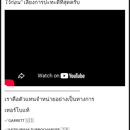
ไว้ก่อน"
เลี่ยงการปะทะดีที่สุดครับ
_____________________________________
เราคือตัวแทนจำหน่ายอย่างเป็นทางการ
เทอร์โบแท้
✅
GARRETT
🇺🇸