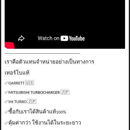
_____________________________________
เราคือตัวแทนจำหน่ายอย่างเป็นทางการ
เทอร์โบแท้
✅
GARRETT
🇺🇸
✅
MITSUBISHI TURBOCHARGER
🇯🇵
✅
IHI TURBO
🇯🇵
ซื้อกับเราได้สินค้าแท้
✅
100%
คุ้มค่ากว่า ใช้งานได้ในระยะยาว
✅