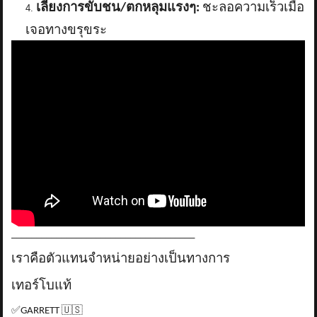
เลี่ยงการขับชน/ตกหลุมแรงๆ:
ชะลอความเร็วเมื่อ
เจอทางขรุขระ
_____________________________________
เราคือตัวแทนจำหน่ายอย่างเป็นทางการ
เทอร์โบแท้
✅
GARRETT
🇺🇸