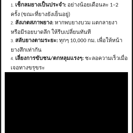
เช็กลมยางเป็นประจำ:
อย่างน้อยเดือนละ
1–2
ครั้ง (ขณะที่ยางยังเย็นอยู่)
สังเกตสภาพยาง:
หากพบยางบวม แตกลายงา
หรือมีรอยบาดลึก ให้รีบเปลี่ยนทันที
สลับยางตามระยะ:
ทุกๆ
10,000 กม. เพื่อให้หน้า
ยางสึกเท่ากัน
เลี่ยงการขับชน/ตกหลุมแรงๆ:
ชะลอความเร็วเมื่อ
เจอทางขรุขระ