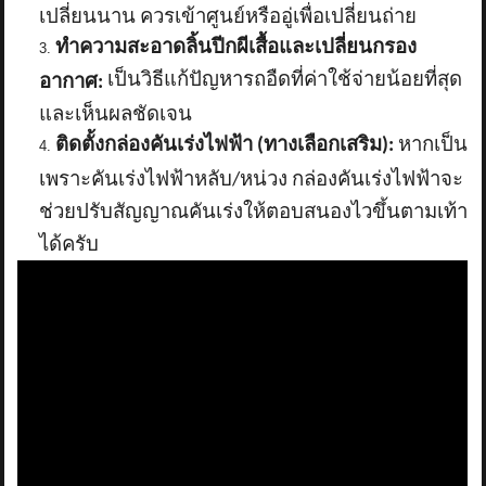
เปลี่ยนนาน ควรเข้าศูนย์หรืออู่เพื่อเปลี่ยนถ่าย
ทำความสะอาดลิ้นปีกผีเสื้อและเปลี่ยนกรอง
เป็นวิธีแก้ปัญหารถอืดที่ค่าใช้จ่ายน้อยที่สุด
อากาศ:
และเห็นผลชัดเจน
ติดตั้งกล่องคันเร่งไฟฟ้า (ทางเลือกเสริม):
หากเป็น
เพราะคันเร่งไฟฟ้าหลับ/หน่วง กล่องคันเร่งไฟฟ้าจะ
ช่วยปรับสัญญาณคันเร่งให้ตอบสนองไวขึ้นตามเท้า
ได้ครับ