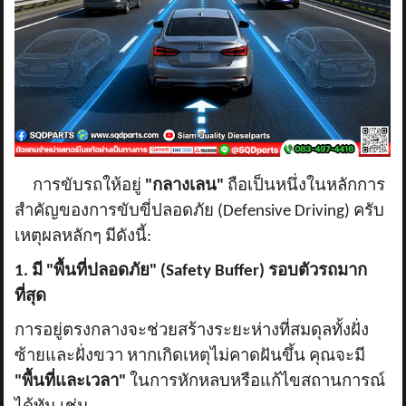
การขับรถให้อยู่
"กลางเลน"
ถือเป็นหนึ่งในหลักการ
สำคัญของการขับขี่ปลอดภัย (
Defensive Driving) ครับ
เหตุผลหลักๆ มีดังนี้:
1. มี "พื้นที่ปลอดภัย" (Safety Buffer) รอบตัวรถมาก
ที่สุด
การอยู่ตรงกลางจะช่วยสร้างระยะห่างที่สมดุลทั้งฝั่ง
ซ้ายและฝั่งขวา หากเกิดเหตุไม่คาดฝันขึ้น คุณจะมี
"พื้นที่และเวลา"
ในการหักหลบหรือแก้ไขสถานการณ์