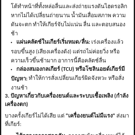
โต้ทำหน้าที่ทั้งหล่อลื่นและส่งถ่ายแรงดันไฮดรอลิก
หากไม่ได้เปลี่ยนถ่ายนาน น้ำมันเสื่อมสภาพ ความ
ดันจะตก ทำให้เกียร์จับไม่แน่น ลื่น และตอบสนอง
ช้า
แผ่นคลัตช์ในเกียร์เริ่มหมด/ลื่น:
เร่งเครื่องแล้ว
รอบขึ้นสูง (เสียงเครื่องดัง) แต่รถไม่ค่อยวิ่ง หรือ
ความเร็วขึ้นช้ามาก อาการนี้คือคลัตช์ลื่น
กล่องสมองกลเกียร์ (
TCU) หรือโซลินอยด์เกียร์มี
ทำให้การสั่งเปลี่ยนเกียร์ผิดจังหวะ หรือสั่ง
ปัญหา:
งานช้า
3. ปัญหาเกี่ยวกับเครื่องยนต์และระบบเชื้อเพลิง (กำลัง
เครื่องตก)
บางครั้งเกียร์ไม่ได้เสีย แต่
"เครื่องยนต์ไม่มีแรง"
ส่งมา
ที่เกียร์: