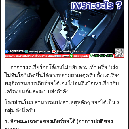
อาการรถเกียร์ออโต้เร่งไม่ขยับตามเท้า หรือ
"เร่ง
ไม่ทันใจ"
เกิดขึ้นได้จากหลายสาเหตุครับ ตั้งแต่เรื่อง
พฤติกรรมการเกียร์ออโต้เอง ไปจนถึงปัญหาเกี่ยวกับ
เครื่องยนต์และระบบส่งกำลัง
โดยส่วนใหญ่สามารถแบ่งสาเหตุหลักๆ ออกได้เป็น
3
กลุ่ม
ดังนี้ครับ
1. ลักษณะเฉพาะของเกียร์ออโต้ (อาการปกติของ