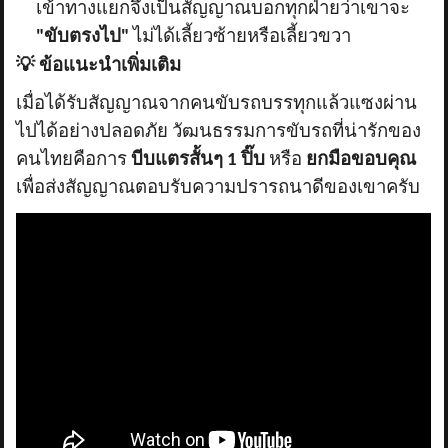
เข้าทางแยกจึงเป็นสัญญาณบอกทุกฝ่ายว่าเขาจะ
"ขับตรงไป"
ไม่ได้เลี้ยวซ้ายหรือเลี้ยวขวา
💡
ข้อแนะนำเพิ่มเติม
เมื่อได้รับสัญญาณจากคนขับรถบรรทุกแล้วแซงผ่าน
ไปได้อย่างปลอดภัย วัฒนธรรมการขับรถที่น่ารักของ
คนไทยคือการ
บีบแตรสั้นๆ
1 ปิ๊บ
หรือ
ยกมือขอบคุณ
เพื่อส่งสัญญาณตอบรับความปรารถนาดีของเขาครับ