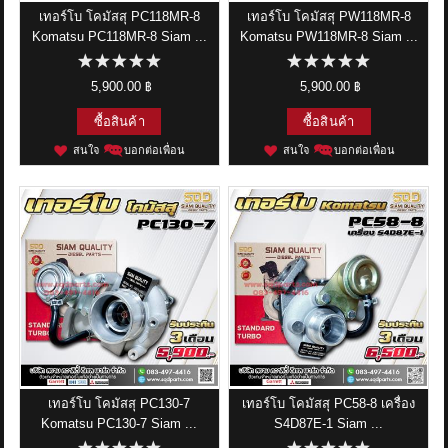
เทอร์โบ โคมัสสุ PC118MR-8
เทอร์โบ โคมัสสุ PW118MR-8
Komatsu PC118MR-8 Siam ...
Komatsu PW118MR-8 Siam ...
5,900.00 ฿
5,900.00 ฿
ซื้อสินค้า
ซื้อสินค้า
สนใจ
บอกต่อเพื่อน
สนใจ
บอกต่อเพื่อน
เทอร์โบ โคมัสสุ PC130-7
เทอร์โบ โคมัสสุ PC58-8 เครื่อง
Komatsu PC130-7 Siam ...
S4D87E-1 Siam ...