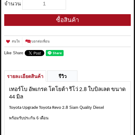
จำนวน
ซื้อสินค้า
สนใจ
บอกต่อเพื่อน
Like
Share
รายละเอียดสินค้า
รีวิว
เทอร์โบ อัพเกรด โตโยต้า
รีโว่ 2.8 ใบบิลเลต ขนาด
44 มิล
Siam Quality Diesel
Toyota Upgrade Toyota Revo 2.8
พร้อมรับประกัน 6 เดือน