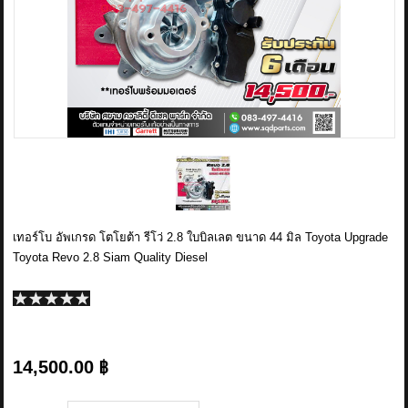
ข่าวสาร
รีวิวลูกค้า
รีวิวลูกค้า2
RETURN AND REFUND POLICY
เทอร์โบ อัพเกรด โตโยต้า รีโว่ 2.8 ใบบิลเลต ขนาด 44 มิล Toyota Upgrade
Toyota Revo 2.8 Siam Quality Diesel
14,500.00 ฿