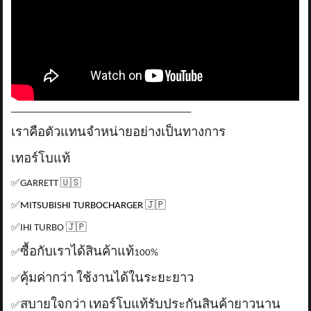
_____________________________________
เราคือตัวแทนจำหน่ายอย่างเป็นทางการ
เทอร์โบแท้
✅
GARRETT
🇺🇸
✅
MITSUBISHI TURBOCHARGER
🇯🇵
✅
IHI TURBO
🇯🇵
ซื้อกับเราได้สินค้าแท้
✅
100%
คุ้มค่ากว่า ใช้งานได้ในระยะยาว
✅
สบายใจกว่า เทอร์โบแท้รับประกันสินค้ายาวนาน
✅