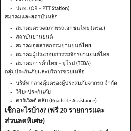
ปตท. (
OR – PTT Station)
สมาคมและสถาบันหลัก
สมาคมตรวจสภาพรถเอกชนไทย (ตรอ.)
สถาบันยานยนต์
สมาคมอุตสาหกรรมยานยนต์ไทย
สมาคมผู้ประกอบการรถจักรยานยนต์ไทย
สมาคมการค้าไทย – ยุโรป (
TEBA)
กลุ่มประกันภัยและบริการช่วยเหลือ
บริษัท กลางคุ้มครองผู้ประสบภัยจากรถ จำกัด
วิริยะประกันภัย
คาร์เวิลด์ คลับ (
Roadside Assistance)
เช็กอะไรบ้าง
? (
ฟรี 20 รายการและ
ส่วนลดพิเศษ)