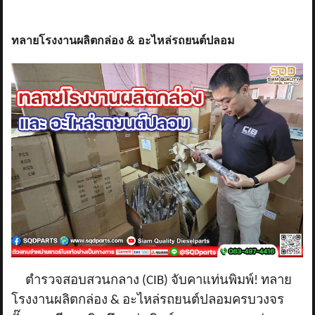
ทลายโรงงานผลิตกล่อง & อะไหล่รถยนต์ปลอม
ตำรวจสอบสวนกลาง (
CIB)
จับคาแท่นพิมพ์! ทลาย
โรงงานผลิตกล่อง
&
อะไหล่รถยนต์ปลอมครบวงจร