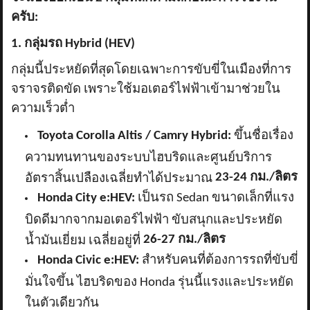
ครับ:
1. กลุ่มรถ Hybrid (HEV)
กลุ่มนี้ประหยัดที่สุดโดยเฉพาะการขับขี่ในเมืองที่การ
จราจรติดขัด เพราะใช้มอเตอร์ไฟฟ้าเข้ามาช่วยใน
ความเร็วต่ำ
Toyota Corolla Altis / Camry Hybrid:
ขึ้นชื่อเรื่อง
ความทนทานของระบบไฮบริดและศูนย์บริการ
23-24 กม./ลิตร
อัตราสิ้นเปลืองเฉลี่ยทำได้ประมาณ
Honda City e:HEV:
เป็นรถ Sedan ขนาดเล็กที่แรง
บิดดีมากจากมอเตอร์ไฟฟ้า ขับสนุกและประหยัด
26-27 กม./ลิตร
น้ำมันเยี่ยม เฉลี่ยอยู่ที่
Honda Civic e:HEV:
สำหรับคนที่ต้องการรถที่ขับขี่
มั่นใจขึ้น ไฮบริดของ Honda รุ่นนี้แรงและประหยัด
ในตัวเดียวกัน