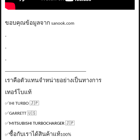
ขอบคุณข้อมูลจาก
sanook.com
.
.
.
_____________________________________
เราคือตัวแทนจำหน่ายอย่างเป็นทางการ
เทอร์โบแท้
✅
IHI TURBO
🇯🇵
✅
GARRETT
🇺🇸
✅
MITSUBISHI TURBOCHARGER
🇯🇵
ซื้อกับเราได้สินค้าแท้
✅
100%