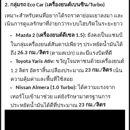
2. กลุ่มรถ Eco Car (เครื่องยนต์เบนซิน/Turbo)
เหมาะสำหรับคนที่อยากได้รถราคาย่อมเยาลงมา และ
เน้นการดูแลรักษาที่ง่ายกว่าระบบไฮบริดในระยะยาว
Mazda 2 (เครื่องยนต์ดีเซล 1.5):
ยังคงเป็นแชมป์
ในกลุ่มเครื่องยนต์สันดาปเพียวๆ ประหยัดน้ำมันได้
26.3 กม./ลิตร
ถึง
(ตามสเปก) และมีแรงบิดที่ดี
Toyota Yaris Ativ:
ขวัญใจมหาชนด้วยเครื่องยนต์
23 กม./ลิตร
1.2 ลิตร อัตราสิ้นเปลืองประมาณ
เน้น
ความคุ้มค่าและพื้นที่ใช้สอย
Nissan Almera (1.0 Turbo):
ได้ความแรงจาก
เทอร์โบเข้ามาช่วย แต่ยังรักษามาตรฐานการ
23 กม./ลิตร
ประหยัดน้ำมันได้ดีที่ประมาณ