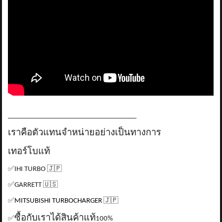
_____________________________________
เราคือตัวแทนจำหน่ายอย่างเป็นทางการ
เทอร์โบแท้
✅
IHI TURBO
🇯🇵
✅
GARRETT
🇺🇸
✅
MITSUBISHI TURBOCHARGER
🇯🇵
ซื้อกับเราได้สินค้าแท้
✅
100%