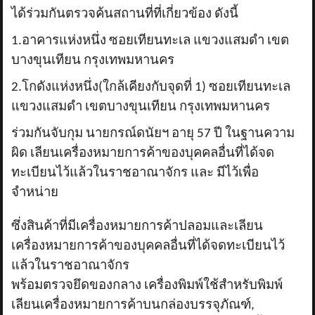
ได้ร่วมกันตรวจค้นสถานที่ที่เกี่ยวข้อง ดังนี้
1.อาคารแห่งหนึ่ง ซอยเทียนทะเล แขวงแสมดำ เขต
บางขุนเทียน กรุงเทพมหานคร
2.โกดังแห่งหนึ่ง(ใกล้เคียงกับจุดที่ 1) ซอยเทียนทะเล
แขวงแสมดำ เขตบางขุนเทียน กรุงเทพมหานคร
ร่วมกันจับกุม นายกรณ์ดนัยฯ อายุ 57 ปี ในฐานความ
ผิด เลียนเครื่องหมายการค้าของบุคคลอื่นที่ได้จด
ทะเบียนไว้แล้วในราชอาณาจักร และ มีไว้เพื่อ
จำหน่าย
ซึ่งสินค้าที่มีเครื่องหมายการค้าปลอมและเลียน
เครื่องหมายการค้าของบุคคลอื่นที่ได้จดทะเบียนไว้
แล้วในราชอาณาจักร
พร้อมตรวจยึดของกลาง เครื่องพิมพ์ใช้สำหรับพิมพ์
เลียนเครื่องหมายการค้าบนกล่องบรรจุภัณฑ์,