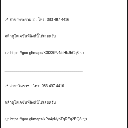
_______________________________________
📍 สาขาพระราม 2 : โทร. 083-497-4416
คลิกดูโลเคชั่นที่ลิงค์นี้ได้เลยครับ
👉 https://goo.gl/maps/K3f33fPzNdHkJhCq8 👈
_______________________________________
📍 สาขาโคราช : โทร. 083-497-4416
คลิกดูโลเคชั่นที่ลิงค์นี้ได้เลยครับ
👉 https://goo.gl/maps/kPo4yNybTqREq2EQ8 👈