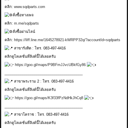
คลิก:
www.sqdparts.com
สั่งซื้อทางเพจ
คลิก:
m.me/sqdparts
สั่งซื้อผ่านไลน์
คลิก:
https://liff.line.me/1645278921-kWRPP32q/?accountId=sqdparts
สาขารังสิต : โทร. 083-497-4416
คลิกดูโลเคชั่นที่ลิงค์นี้ได้เลยครับ
https://goo.gl/maps/P9BFmJJvcUBkfGy86
_______________________________________
สาขาพระราม 2 : โทร. 083-497-4416
คลิกดูโลเคชั่นที่ลิงค์นี้ได้เลยครับ
https://goo.gl/maps/K3f33fPzNdHkJhCq8
_______________________________________
สาขาโคราช : โทร. 083-497-4416
คลิกดูโลเคชั่นที่ลิงค์นี้ได้เลยครับ