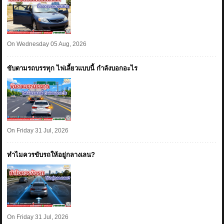
On Wednesday 05 Aug, 2026
ขับตามรถบรรทุก ไฟเลี้ยวแบบนี้ กำลังบอกอะไร
On Friday 31 Jul, 2026
ทำไมควรขับรถให้อยู่กลางเลน?
On Friday 31 Jul, 2026