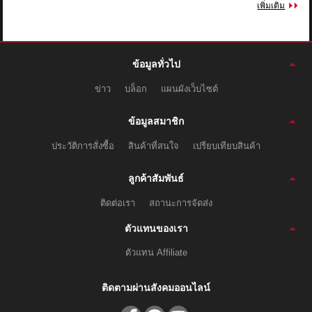
เพิ่มเติม
ข้อมูลทั่วไป
ข่าว
บล็อก
แผนผังเว็บไซต์
ข้อมูลสมาชิก
ประวัติการสั่งซื้อ
สินค้าที่สนใจ
เปรียบเทียบสินค้า
ลูกค้าสัมพันธ์
ติดต่อเรา
สถานะการจัดส่ง
ตัวแทนของเรา
ตัวแทน Affiliate
ติดตามผ่านสังคมออนไลน์