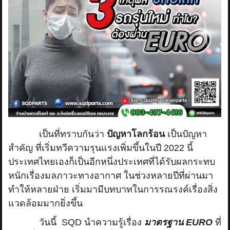
เป็นที่ทราบกันว่า
ปัญหาโลกร้อน
เป็นปัญหา
สำคัญ ที่เริ่มทวีความรุนแรงเพิ่มขึ้นในปี 2022 นี้
ประเทศไทยเองก็เป็นอีกหนึ่งประเทศที่ได้รับผลกระทบ
หนักเรื่องมลภาวะทางอากาศ ในช่วงหลายปีที่ผ่านมา
ทำให้หลายฝ่าย เริ่มมามีบทบาทในการรณรงค์เรื่องสิ่ง
แวดล้อมมากยิ่งขึ้น
วันนี้ SQD นำความรู้เรื่อง
มาตรฐาน EURO
ที่