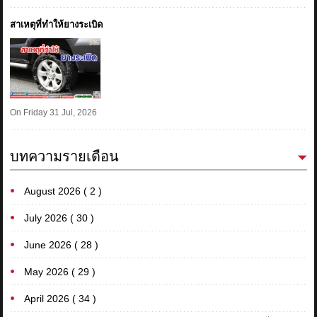
สาเหตุที่ทำให้ยางระเบิด
On Friday 31 Jul, 2026
บทความรายเดือน
August 2026 ( 2 )
July 2026 ( 30 )
June 2026 ( 28 )
May 2026 ( 29 )
April 2026 ( 34 )