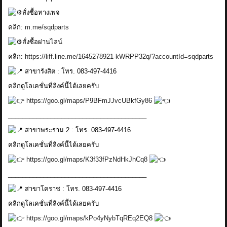
สั่งซื้อทางเพจ
คลิก:
m.me/sqdparts
สั่งซื้อผ่านไลน์
คลิก:
https://liff.line.me/1645278921-kWRPP32q/?accountId=sqdparts
สาขารังสิต : โทร. 083-497-4416
คลิกดูโลเคชั่นที่ลิงค์นี้ได้เลยครับ
https://goo.gl/maps/P9BFmJJvcUBkfGy86
_______________________________________
สาขาพระราม 2 : โทร. 083-497-4416
คลิกดูโลเคชั่นที่ลิงค์นี้ได้เลยครับ
https://goo.gl/maps/K3f33fPzNdHkJhCq8
_______________________________________
สาขาโคราช : โทร. 083-497-4416
คลิกดูโลเคชั่นที่ลิงค์นี้ได้เลยครับ
https://goo.gl/maps/kPo4yNybTqREq2EQ8