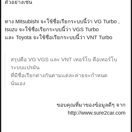
ตัวอย่างเช่น
ทาง Mitsubishi จะใช้ชื่อเรียกระบบนี้ว่า VG Turbo ,
Isuzu จะใช้ชื่อเรียกระบบนี้ว่า VGS Turbo
และ Toyota จะใช้ชื่อเรียกระบบนี้ว่า VNT Turbo
สรุปคือ VG VGS และ VNT เทอร์โบ คือเทอร์โบ
ระบบแปรผัน
ที่มีชื่อเรียกต่างกันตามแต่ละค่ายจะกำหนด
นั่นเอง
ขอบคุณที่มาของข้อมูลดีๆ จาก
http://www.sure2car.com