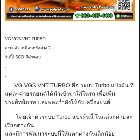
VG VGS VNT TURBO
สรุปแล้ว เหมือนหรือต่าง ?!
วันนี้! SQD มีคำตอบ
.
.
VG VGS VNT TURBO คือ ระบบ Turbo แปรผัน ที่
แต่ละค่ายรถยนต์ได้นำเข้ามาใส่ในรถ เพื่อเพิ่ม
ประสิทธิภาพ และพละกำลังให้กับเครื่องยนต์
โดยเจ้าตัวระบบ Turbo แปรผันนี้ ในแต่ละค่ายจะ
เรียกต่างกัน
และมีการพัฒนาระบบนี้ให้แตกต่างกันเล็กน้อย