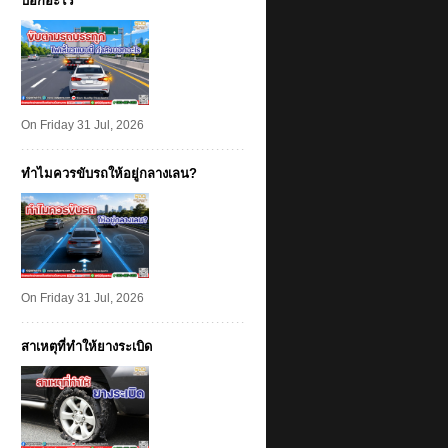
บอกอะไร
On Friday 31 Jul, 2026
ทำไมควรขับรถให้อยู่กลางเลน?
On Friday 31 Jul, 2026
สาเหตุที่ทำให้ยางระเบิด