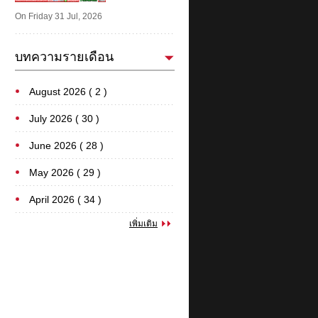
On Friday 31 Jul, 2026
บทความรายเดือน
August 2026 ( 2 )
July 2026 ( 30 )
June 2026 ( 28 )
May 2026 ( 29 )
April 2026 ( 34 )
เพิ่มเติม