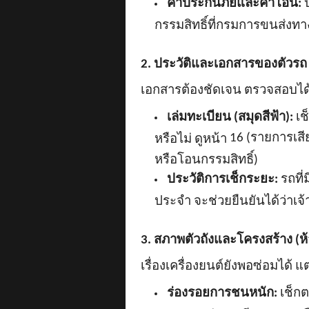
ค่าประกันภัยและค่าโอน:
ป
กรรมสิทธิ์ที่กรมการขนส่งท
2. ประวัติและเอกสารของตัวรถ 
เอกสารต้องชัดเจน ตรวจสอบได้
เล่มทะเบียน (สมุดสีฟ้า):
เช
16 (รายการเสีย
หรือไม่ ดูหน้า
หรือโอนกรรมสิทธิ์)
ประวัติการเช็กระยะ:
รถที่ม
ประจำ จะช่วยยืนยันได้ว่าเจ
3. สภาพตัวถังและโครงสร้าง (
เรื่องเครื่องยนต์ยังพอซ่อมได้ แต
ร่องรอยการชนหนัก:
เช็กต