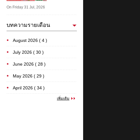
On Friday 31 Jul, 2026
บทความรายเดือน
August 2026 ( 4 )
July 2026 ( 30 )
June 2026 ( 28 )
May 2026 ( 29 )
April 2026 ( 34 )
เพิ่มเติม