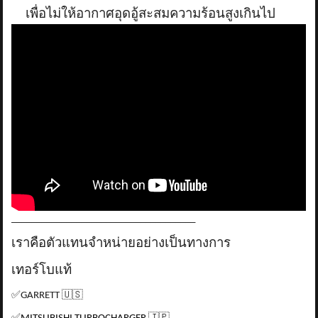
เพื่อไม่ให้อากาศอุดอู้สะสมความร้อนสูงเกินไป
_____________________________________
เราคือตัวแทนจำหน่ายอย่างเป็นทางการ
เทอร์โบแท้
✅
GARRETT
🇺🇸