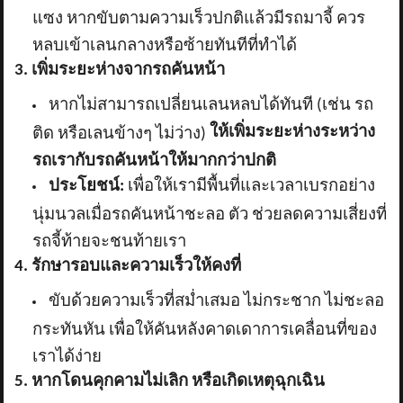
แซง หากขับตามความเร็วปกติแล้วมีรถมาจี้ ควร
หลบเข้าเลนกลางหรือซ้ายทันทีที่ทำได้
3. เพิ่มระยะห่างจากรถคันหน้า
หากไม่สามารถเปลี่ยนเลนหลบได้ทันที (เช่น รถ
ให้เพิ่มระยะห่างระหว่าง
ติด หรือเลนข้างๆ ไม่ว่าง)
รถเรากับรถคันหน้าให้มากกว่าปกติ
ประโยชน์:
เพื่อให้เรามีพื้นที่และเวลาเบรกอย่าง
นุ่มนวลเมื่อรถคันหน้าชะลอ ตัว ช่วยลดความเสี่ยงที่
รถจี้ท้ายจะชนท้ายเรา
4. รักษารอบและความเร็วให้คงที่
ขับด้วยความเร็วที่สม่ำเสมอ ไม่กระชาก ไม่ชะลอ
กระทันหัน เพื่อให้คันหลังคาดเดาการเคลื่อนที่ของ
เราได้ง่าย
5. หากโดนคุกคามไม่เลิก หรือเกิดเหตุฉุกเฉิน