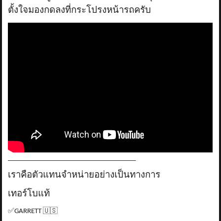
ตั้งใจมองกดลงที่กระโปรงหน้ารถครับ
_____________________________________
เราคือตัวแทนจำหน่ายอย่างเป็นทางการ
เทอร์โบแท้
✅
GARRETT
🇺🇸