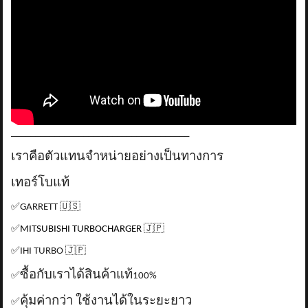
_____________________________________
เราคือตัวแทนจำหน่ายอย่างเป็นทางการ
เทอร์โบแท้
✅
GARRETT
🇺🇸
✅
MITSUBISHI TURBOCHARGER
🇯🇵
✅
IHI TURBO
🇯🇵
ซื้อกับเราได้สินค้าแท้
✅
100%
คุ้มค่ากว่า ใช้งานได้ในระยะยาว
✅