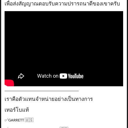
เพื่อส่งสัญญาณตอบรับความปรารถนาดีของเขาครับ
_____________________________________
เราคือตัวแทนจำหน่ายอย่างเป็นทางการ
เทอร์โบแท้
✅
GARRETT
🇺🇸