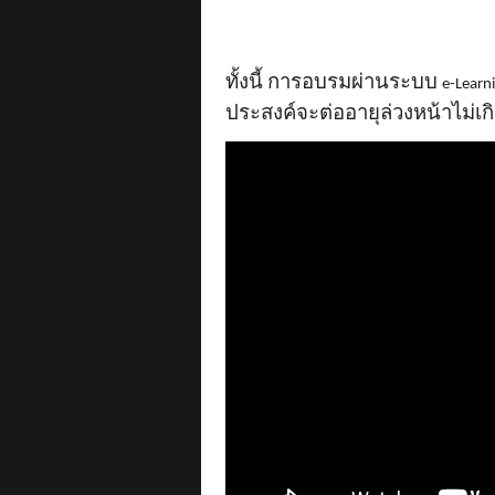
ทั้งนี้ การอบรมผ่านระบบ
e-Learn
ประสงค์จะต่ออายุล่วงหน้าไม่เกิ