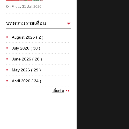
On Friday 31 Jul, 2026
บทความรายเดือน
August 2026 ( 2 )
July 2026 ( 30 )
June 2026 ( 28 )
May 2026 ( 29 )
April 2026 ( 34 )
เพิ่มเติม