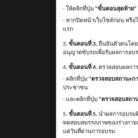
- ให้คลิกที่ปุ่ม
"ขั้นตอนสุดท้าย"
- หากปิดหน้าเว็บไซต์ก่อน หรือไม
แรก
3.
ขั้นตอนที่ 3.
ยืนยันตัวตนโดย
อนุญาตขับรถเพื่อรับผลการอบรม 
4.
ขั้นตอนที่ 4.
ตรวจสอบผลการอบ
- คลิกที่ปุ่ม
"ตรวจสอบสถานะกา
ประชาชน
- และคลิกที่ปุ่ม
"ตรวจสอบสถาน
5.
ขั้นตอนที่ 5.
นำผลการอบรมติดต
ทดสอบสมรรถภาพของร่างกายแล
แต่วันที่ผ่านการอบรม