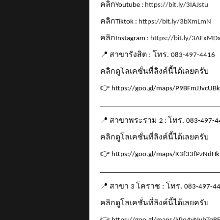
คลิก
Youtube :
https://bit.ly/3IAJstu
คลิก
Tiktok :
https://bit.ly/3bXmLmN
คลิก
Instagram :
https://bit.ly/3AFxMD
📍
สาขารังสิต : โทร.
083-497-4416
คลิกดูโลเคชั่นที่ลิงค์นี้ได้เลยครับ
👉
https://goo.gl/maps/P9BFmJJvcUB
__________________________________
📍
สาขาพระราม
โทร.
2 :
083-497-4
คลิกดูโลเคชั่นที่ลิงค์นี้ได้เลยครับ
👉
https://goo.gl/maps/K3f33fPzNdH
__________________________________
📍
สาขา
โคราช : โทร.
3
083-497-4
คลิกดูโลเคชั่นที่ลิงค์นี้ได้เลยครับ
👉