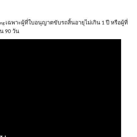
เฉพาะผู้ที่ใบอนุญาตขับรถสิ้นอายุไม่เกิน 1 ปี หรือผู้ที่
ing
น 90 วัน