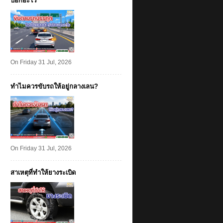
บอกอะไร
On Friday 31 Jul, 2026
ทำไมควรขับรถให้อยู่กลางเลน?
On Friday 31 Jul, 2026
สาเหตุที่ทำให้ยางระเบิด