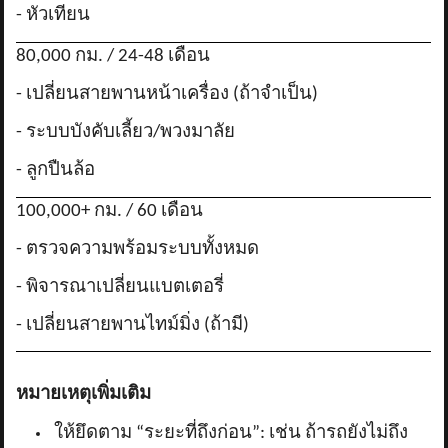
- หัวเทียน
80,000 กม. / 24-48 เดือน
- เปลี่ยนสายพานหน้าเครื่อง (ถ้าจำเป็น)
- ระบบบังคับเลี้ยว/พวงมาลัย
- ลูกปืนล้อ
100,000+ กม. / 60 เดือน
- ตรวจความพร้อมระบบทั้งหมด
- พิจารณาเปลี่ยนแบตเตอรี่
- เปลี่ยนสายพานไทม์มิ่ง (ถ้ามี)
หมายเหตุเพิ่มเติม
ให้ยึดตาม “ระยะที่ถึงก่อน”: เช่น ถ้ารถยังไม่ถึง