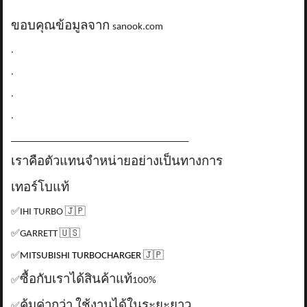
ขอบคุณข้อมูลจาก
sanook.com
.
.
.
.
_____________________________________
เราคือตัวแทนจำหน่ายอย่างเป็นทางการ
เทอร์โบแท้
✅
IHI TURBO
🇯🇵
✅
GARRETT
🇺🇸
✅
MITSUBISHI TURBOCHARGER
🇯🇵
ซื้อกับเราได้สินค้าแท้
✅
100%
คุ้มค่ากว่า ใช้งานได้ในระยะยาว
✅