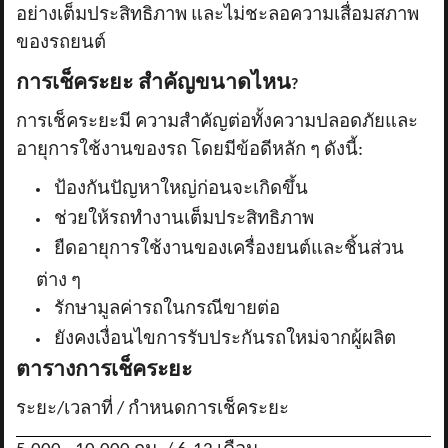
อย่างเต็มประสิทธิภาพ และไม่ชะลอความเสื่อมสภาพ
ของรถยนต์
การเช็คระยะ สำคัญขนาดไหน
?
การเช็คระยะมี ความสำคัญต่อทั้งความปลอดภัยและ
อายุการใช้งานของรถ โดยมีข้อดีหลัก ๆ ดังนี้:
ป้องกันปัญหาใหญ่ก่อนจะเกิดขึ้น
ช่วยให้รถทำงานเต็มประสิทธิภาพ
ยืดอายุการใช้งานของเครื่องยนต์และชิ้นส่วน
ต่าง ๆ
รักษามูลค่ารถในกรณีขายต่อ
ยังคงเงื่อนไขการรับประกันรถใหม่จากผู้ผลิต
ตารางการเช็คระยะ
ระยะ/เวลาที่ / กำหนดการเช็คระยะ