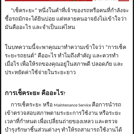
“เช็คระยะ” หนึ่งในคำที่เจ้าของรถหรือคนที่กำลังจะ
ซื้อรถมักจะได้ยินบ่อย แต่หลายคนอาจยังไม่เข้าใจว่า
มันคืออะไร และจำเป็นแค่ไหน
ในบทความนี้จะพาคุณมาทำความเข้าใจว่า “การเช็ค
ระยะรถยนต์” คืออะไร ทำไมถึงสำคัญ และควรทำ
เมื่อไร เพื่อให้รถของคุณอยู่ในสภาพดี ปลอดภัย และ
ประหยัดค่าใช้จ่ายในระยะยาว
การเช็คระยะ คืออะไร
?
การเช็คระยะ หรือ
คือการนำรถ
Maintenance Service
เข้าตรวจสอบสภาพตามระยะการใช้งาน หรือระยะ
เวลาที่กำหนด เพื่อเปลี่ยนถ่ายของเหลว และตรวจ
บำรุงรักษาชิ้นส่วนต่างๆ ทำให้รถสามารถใช้งานได้