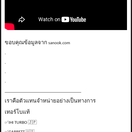
ขอบคุณข้อมูลจาก
sanook.com
.
.
.
.
_____________________________________
เราคือตัวแทนจำหน่ายอย่างเป็นทางการ
เทอร์โบแท้
✅
IHI TURBO
🇯🇵