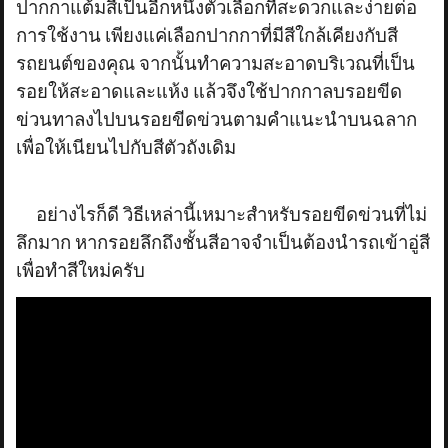
ปากกาแต้มสีเป็นอีกหนึ่งตัวเลือกที่สะดวกและง่ายต่อ
การใช้งาน เพียงแค่เลือกปากกาที่มีสีใกล้เคียงกับสี
รถยนต์ของคุณ จากนั้นทำความสะอาดบริเวณที่เป็น
รอยให้สะอาดและแห้ง แล้วจึงใช้ปากกาลบรอยขีด
ข่วนทาลงไปบนรอยขีดข่วนตามคำแนะนำบนฉลาก
เพื่อให้เนียนไปกับสีตัวถังเดิม
อย่างไรก็ดี วิธีเหล่านี้เหมาะสำหรับรอยขีดข่วนที่ไม่
ลึกมาก หากรอยลึกถึงชั้นสีอาจจำเป็นต้องนำรถเข้าอู่สี
เพื่อทำสีใหม่ครับ