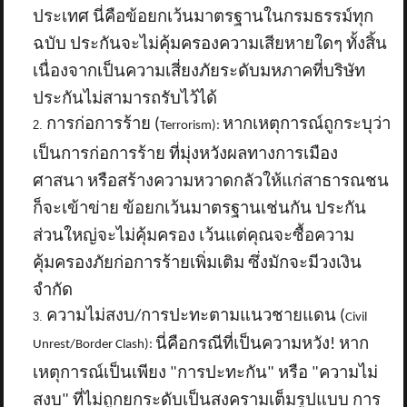
ประเทศ นี่คือข้อยกเว้นมาตรฐานในกรมธรรม์ทุก
ฉบับ ประกันจะไม่คุ้มครองความเสียหายใดๆ ทั้งสิ้น
เนื่องจากเป็นความเสี่ยงภัยระดับมหภาคที่บริษัท
ประกันไม่สามารถรับไว้ได้
การก่อการร้าย (
หากเหตุการณ์ถูกระบุว่า
Terrorism):
เป็นการก่อการร้าย ที่มุ่งหวังผลทางการเมือง
ศาสนา หรือสร้างความหวาดกลัวให้แก่สาธารณชน
ก็จะเข้าข่าย ข้อยกเว้นมาตรฐานเช่นกัน ประกัน
ส่วนใหญ่จะไม่คุ้มครอง เว้นแต่คุณจะซื้อความ
คุ้มครองภัยก่อการร้ายเพิ่มเติม ซึ่งมักจะมีวงเงิน
จำกัด
ความไม่สงบ/การปะทะตามแนวชายแดน (
Civil
นี่คือกรณีที่เป็นความหวัง! หาก
Unrest/Border Clash):
เหตุการณ์เป็นเพียง "การปะทะกัน" หรือ "ความไม่
สงบ" ที่ไม่ถูกยกระดับเป็นสงครามเต็มรูปแบบ การ