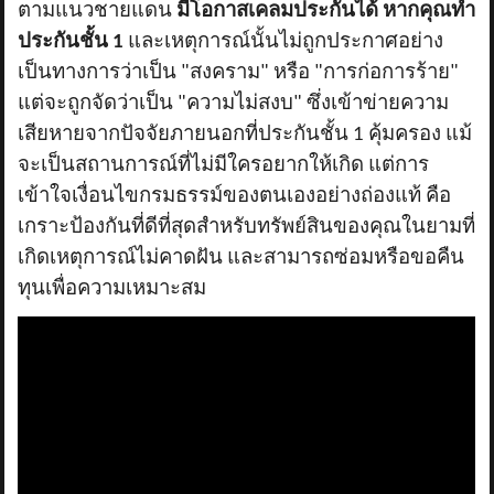
ตามแนวชายแดน
มีโอกาสเคลมประกันได้ หากคุณทำ
ประกันชั้น 1
และเหตุการณ์นั้นไม่ถูกประกาศอย่าง
เป็นทางการว่าเป็น "สงคราม" หรือ "การก่อการร้าย"
แต่จะถูกจัดว่าเป็น "ความไม่สงบ" ซึ่งเข้าข่ายความ
เสียหายจากปัจจัยภายนอกที่ประกันชั้น 1 คุ้มครอง แม้
จะเป็นสถานการณ์ที่ไม่มีใครอยากให้เกิด แต่การ
เข้าใจเงื่อนไขกรมธรรม์ของตนเองอย่างถ่องแท้ คือ
เกราะป้องกันที่ดีที่สุดสำหรับทรัพย์สินของคุณในยามที่
เกิดเหตุการณ์ไม่คาดฝัน และสามารถซ่อมหรือขอคืน
ทุนเพื่อความเหมาะสม