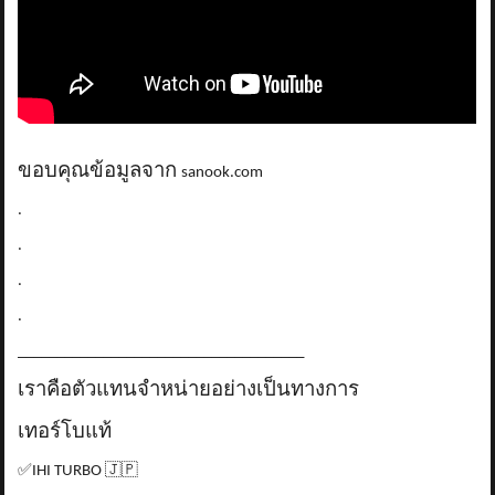
ขอบคุณข้อมูลจาก
sanook.com
.
.
.
.
_____________________________________
เราคือตัวแทนจำหน่ายอย่างเป็นทางการ
เทอร์โบแท้
✅
IHI TURBO
🇯🇵