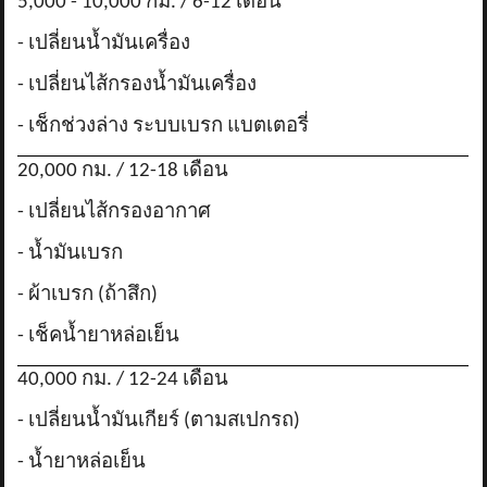
5,000 - 10,000 กม. / 6-12 เดือน
- เปลี่ยนน้ำมันเครื่อง
- เปลี่ยนไส้กรองน้ำมันเครื่อง
- เช็กช่วงล่าง ระบบเบรก แบตเตอรี่
20,000 กม. / 12-18 เดือน
- เปลี่ยนไส้กรองอากาศ
- น้ำมันเบรก
- ผ้าเบรก (ถ้าสึก)
- เช็คน้ำยาหล่อเย็น
40,000 กม. / 12-24 เดือน
- เปลี่ยนน้ำมันเกียร์ (ตามสเปกรถ)
- น้ำยาหล่อเย็น