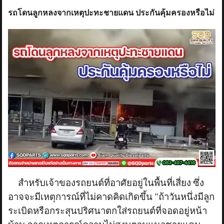
รถโดนลูกหลงจากเหตุปะทะชายแดน ประกันคุ้มครองหรือไม่
สำหรับเจ้าของรถยนต์ที่อาศัยอยู่ในพื้นที่เสี่ยง ซึ่ง
อาจจะมีเหตุการณ์ที่ไม่คาดคิดเกิดขึ้น "ถ้าวันหนึ่งมีลูก
ระเบิดหรือกระสุนปริศนาตกใส่รถยนต์ที่จอดอยู่หน้า