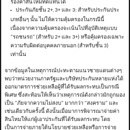
ร้องค่าสินไหมทดแทนได้
ประกันภัยชั้น 2+
3+ และ 3: สำหรับประกันประ
,
เภทอื่นๆ นั้น ไม่ให้ความคุ้มครองในกรณีนี้
เนื่องจากความคุ้มครองจะเน้นไปที่อุบัติเหตุแบบ
"รถชนรถ" (สำหรับ 2+ และ 3+) หรือคุ้มครองเฉพาะ
ความรับผิดต่อบุคคลภายนอก (สำหรับชั้น 3)
เท่านั้น
จากข้อมูลในเหตุการณ์ปะทะตามแนวชายแดนต่างๆ
พบว่าหน่วยงานภาครัฐและบริษัทประกันหลายแห่งได้
ออกมาตรการช่วยเหลือผู้ที่ได้รับผลกระทบเป็นกรณี
พิเศษ ซึ่งสะท้อนให้เห็นว่าเหตุการณ์ดังกล่าวมักถูกมอง
เป็น "ภัยจากความไม่สงบ" มากกว่า "สงคราม" และ
เช่นเดียวกับครั้งนี้ ดังนั้นเมื่อมาการพิจารณาจ่ายค่า
สินไหมให้แก่ผู้เอาประกันที่ได้รับผลกระทบ โดย
เป็นการจ่ายภายใต้นโยบายช่วยเหลือหรือการจ่าย