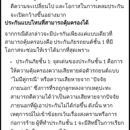
ตีความจะเปลี่ยนไป และโอกาสในการเคลมประกัน
จะเปิดกว้างขึ้นอย่างมาก
ประกันแบบไหนที่สามารถคุ้มครองได้
จากกรณีดังกล่าวจะมีปะรกันเพียงแค่แบบเดียวที่
สามารถคุ้มครอบงคือ ประกันภัยรถยนต์ชั้น 1 ที่มี
โอกาสจะซ่อมให้เราได้มากที่สุดเพราะ
ประกันภัยชั้น 1: จุดเด่นของประกันชั้น 1 คือการ
ให้ความคุ้มครองความเสียหายต่อตัวรถยนต์แบบ
"ไม่มีคู่กรณี" หรือความเสียหายจาก "ปัจจัย
ภายนอก" ซึ่งการที่รถถูกลูกหลงจากเหตุปะทะ
สามารถตีความได้ว่าเป็นความเสียหายจากปัจจัย
ภายนอกที่ผู้เอาประกันไม่ได้ก่อขึ้น ดังนั้น หาก
เหตุการณ์ไม่เข้าข้อยกเว้นเรื่องสงครามหรือการ
ก่อการร้าย ผู้ที่ทำประกันชั้น 1 จะมีสิทธิ์ในการเรียก