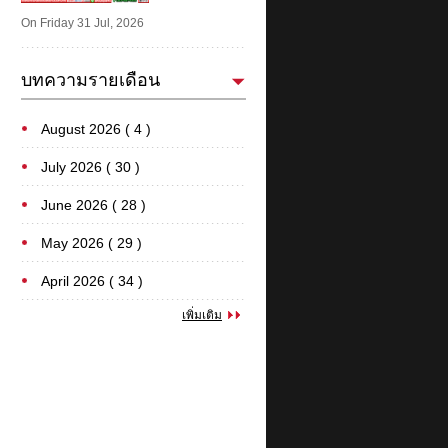
On Friday 31 Jul, 2026
บทความรายเดือน
August 2026 ( 4 )
July 2026 ( 30 )
June 2026 ( 28 )
May 2026 ( 29 )
April 2026 ( 34 )
เพิ่มเติม