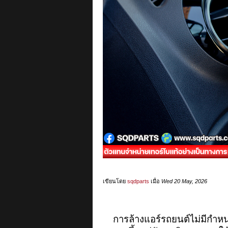
เขียนโดย
sqdparts
เมื่อ
Wed 20 May, 2026
การล้างแอร์รถยนต์ไม่มีกำหนดเ