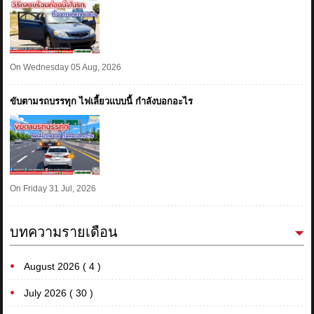
On Wednesday 05 Aug, 2026
ขับตามรถบรรทุก ไฟเลี้ยวแบบนี้ กำลังบอกอะไร
On Friday 31 Jul, 2026
บทความรายเดือน
August 2026 ( 4 )
July 2026 ( 30 )