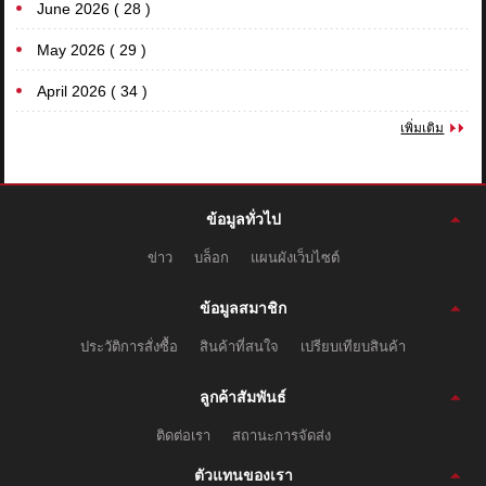
June 2026 ( 28 )
May 2026 ( 29 )
April 2026 ( 34 )
เพิ่มเติม
ข้อมูลทั่วไป
ข่าว
บล็อก
แผนผังเว็บไซต์
ข้อมูลสมาชิก
ประวัติการสั่งซื้อ
สินค้าที่สนใจ
เปรียบเทียบสินค้า
ลูกค้าสัมพันธ์
ติดต่อเรา
สถานะการจัดส่ง
ตัวแทนของเรา