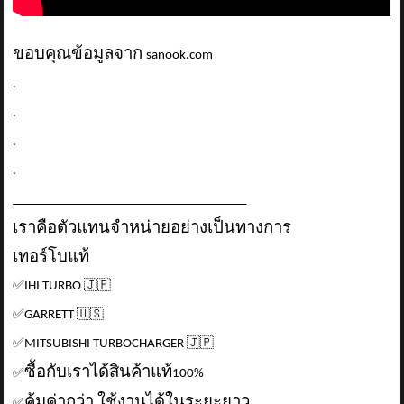
ขอบคุณข้อมูลจาก
sanook.com
.
.
.
.
_____________________________________
เราคือตัวแทนจำหน่ายอย่างเป็นทางการ
เทอร์โบแท้
✅
IHI TURBO
🇯🇵
✅
GARRETT
🇺🇸
✅
MITSUBISHI TURBOCHARGER
🇯🇵
ซื้อกับเราได้สินค้าแท้
✅
100%
คุ้มค่ากว่า ใช้งานได้ในระยะยาว
✅