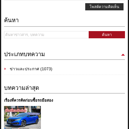
โพสต์ความคิดเห็น
ค้นหา
ค้นหา
ประเภทบทความ
ข่าวและประกาศ (1073)
บทความล่าสุด
เรื่องที่ควรคิดก่อนซื้อรถมือสอง