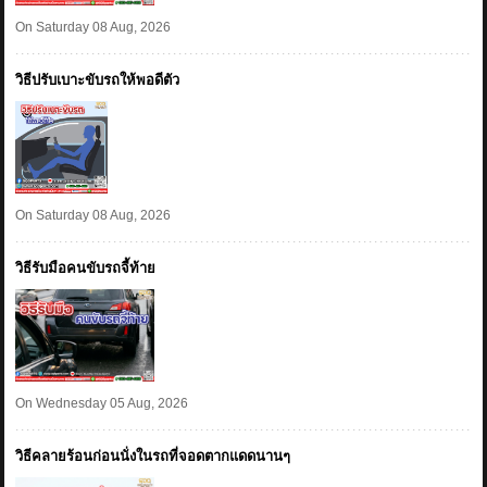
On Saturday 08 Aug, 2026
วิธีปรับเบาะขับรถให้พอดีตัว
On Saturday 08 Aug, 2026
วิธีรับมือคนขับรถจี้ท้าย
On Wednesday 05 Aug, 2026
วิธีคลายร้อนก่อนนั่งในรถที่จอดตากแดดนานๆ