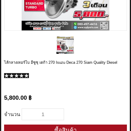
ข่าวสาร
รีวิวลูกค้า
รีวิวลูกค้า2
RETURN AND REFUND POLICY
ไส้กลางเทอร์โบ อีซูซุ เดก้า 270 Isuzu Deca 270 Siam Quality Diesel
5,800.00 ฿
จำนวน
ซื้อสินค้า