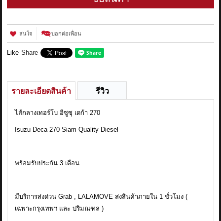
สนใจ
บอกต่อเพื่อน
Like
Share
รายละเอียดสินค้า
รีวิว
ไส้กลางเทอร์โบ อีซูซุ เดก้า 270
Isuzu Deca 270 Siam Quality Diesel
พร้อมรับประกัน 3 เดือน
มีบริการส่งด่วน Grab , LALAMOVE ส่งสินค้าภายใน 1 ชั่วโมง (
เฉพาะกรุงเทพฯ และ ปริมณฑล )