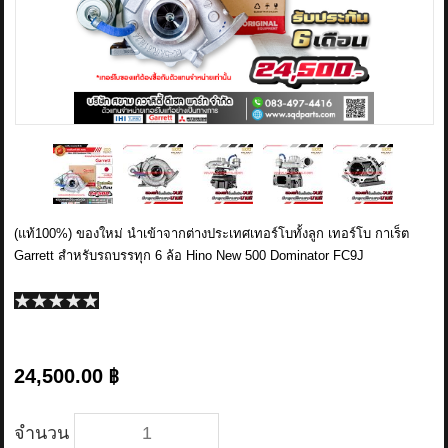
ข่าวสาร
รีวิวลูกค้า
รีวิวลูกค้า2
RETURN AND REFUND POLICY
(แท้100%) ของใหม่ นำเข้าจากต่างประเทศเทอร์โบทั้งลูก เทอร์โบ กาเร็ต
Garrett สำหรับรถบรรทุก 6 ล้อ Hino New 500 Dominator FC9J
24,500.00 ฿
จำนวน