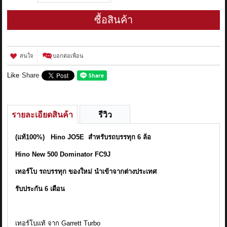
ซื้อสินค้า
สนใจ
บอกต่อเพื่อน
Like
Share
รายละเอียดสินค้า
รีวิว
(แท้100%) Hino JO5E สำหรับรถบรรทุก 6 ล้อ
Hino New 500 Dominator FC9J
เทอร์โบ รถบรรทุก ของใหม่ นำเข้าจากต่างประเทศ
รับประกัน 6 เดือน
เทอร์โบแท้ จาก Garrett Turbo