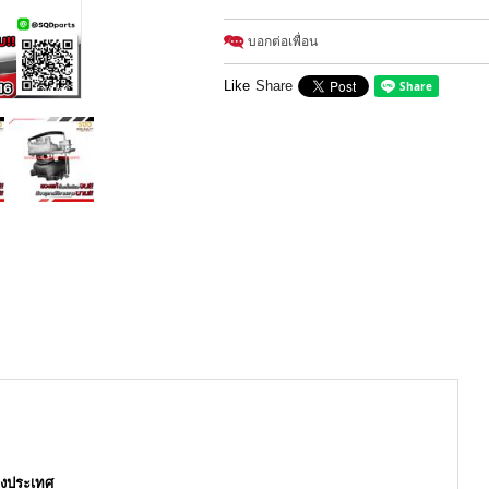
บอกต่อเพื่อน
Like
Share
างประเทศ