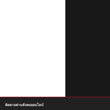
ติดตามผ่านสังคมออนไลน์