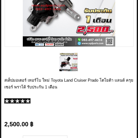
ข่าวสาร
รีวิวลูกค้า
รีวิวลูกค้า2
RETURN AND REFUND POLICY
สเต็ปมอเตอร์ เทอร์โบ ใหม่ Toyota Land Cruiser Prado โตโยต้า แลนด์ ครุย
เซอร์ พราโด้ รับประกัน 1 เดือน
2,500.00 ฿