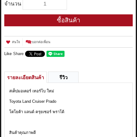
จำนวน
ซื้อสินค้า
สนใจ
บอกต่อเพื่อน
Like
Share
รายละเอียดสินค้า
รีวิว
สเต็ปมอเตอร์ เทอร์โบ ใหม่
Toyota Land Cruiser Prado
โตโยต้า แลนด์ ครุยเซอร์ พราโด้
สินค้าคุณภาพดี