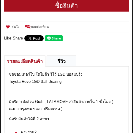
ซื้อสินค้า
สนใจ
บอกต่อเพื่อน
Like
Share
รายละเอียดสินค้า
รีวิว
ชุดซ่อมเทอร์โบ โตโยต้า รีโว้ 1GD บอลแบริ่ง
Toyota Revo 1GD Ball Bearing
มีบริการส่งด่วน Grab , LALAMOVE ส่งสินค้าภายใน 1 ชั่วโมง (
เฉพาะกรุงเทพฯ และ ปริมณฑล )
นัดรับสินค้าได้ที่ 2 สาขา
พระราม2