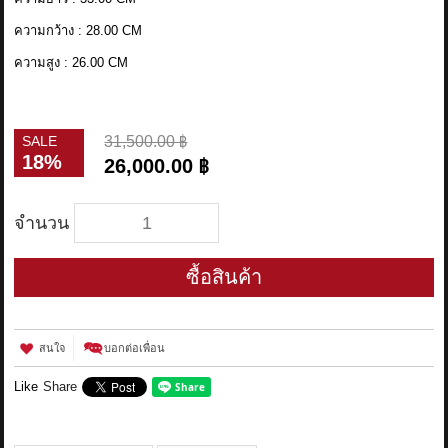
ความกว้าง : 28.00 CM
ความสูง : 26.00 CM
SALE
31,500.00 ฿
18%
26,000.00 ฿
จำนวน
ซื้อสินค้า
สนใจ
บอกต่อเพื่อน
Like
Share