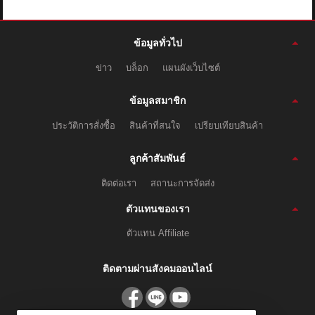
ข้อมูลทั่วไป
ข่าว
บล็อก
แผนผังเว็บไซต์
ข้อมูลสมาชิก
ประวัติการสั่งซื้อ
สินค้าที่สนใจ
เปรียบเทียบสินค้า
ลูกค้าสัมพันธ์
ติดต่อเรา
สถานะการจัดส่ง
ตัวแทนของเรา
ตัวแทน Affiliate
ติดตามผ่านสังคมออนไลน์