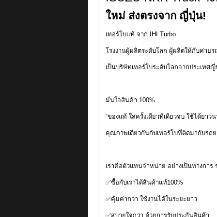
ใหม่ ส่งตรงจาก ญี่ปุ่น!
เทอร์โบแท้ จาก IHI Turbo
โรงงานผู้ผลิตระดับโลก ผู้ผลิตให้กับค่
เป็นบริษัทเทอร์โบระดับโลกจากประเทศญี่ป
มั่นใจสินค้า 100%
“ของแท้ ใส่ครั้งเดียวทีเดียวจบ ใช้ได้ยาว
คุณภาพเดียวกันกับเทอร์โบที่ติดมากับรถย
เราคือตัวแทนจำหน่าย อย่างเป็นทางการ 
✅ซื้อกับเราได้สินค้าแท้100%
✅คุ้มค่ากว่า ใช้งานได้ในระยะยาว
✅สบายใจกว่า ด้วยการรับประกันสินค้า