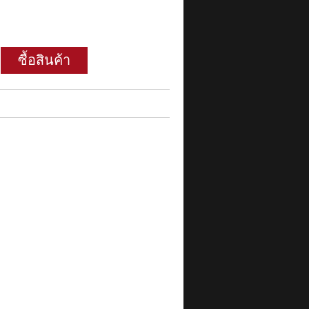
ซื้อสินค้า