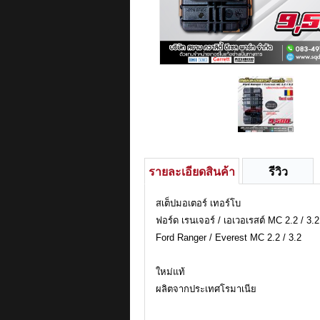
รายละเอียดสินค้า
รีวิว
สเต็ปมอเตอร์ เทอร์โบ
ฟอร์ด เรนเจอร์ / เอเวอเรสต์ MC 2.2 / 3.2
Ford Ranger / Everest MC 2.2 / 3.2
ใหม่แท้
ผลิตจากประเทศโรมาเนีย