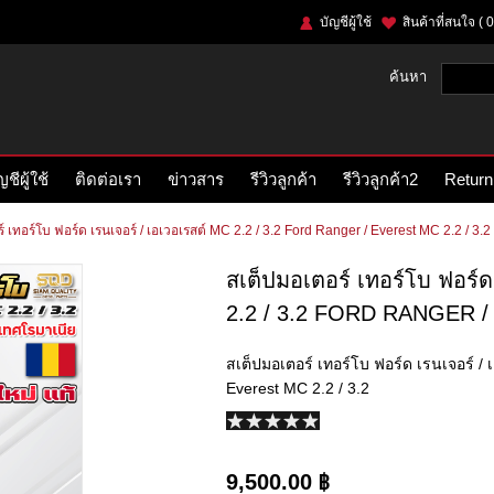
บัญชีผู้ใช้
สินค้าที่สนใจ
( 0
ค้นหา
ญชีผู้ใช้
ติดต่อเรา
ข่าวสาร
รีวิวลูกค้า
รีวิวลูกค้า2
Return
์ เทอร์โบ ฟอร์ด เรนเจอร์ / เอเวอเรสต์ MC 2.2 / 3.2 Ford Ranger / Everest MC 2.2 / 3.2
สเต็ปมอเตอร์ เทอร์โบ ฟอร์ด
2.2 / 3.2 FORD RANGER /
สเต็ปมอเตอร์ เทอร์โบ ฟอร์ด เรนเจอร์ / 
Everest MC 2.2 / 3.2
9,500.00 ฿