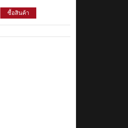
ซื้อสินค้า