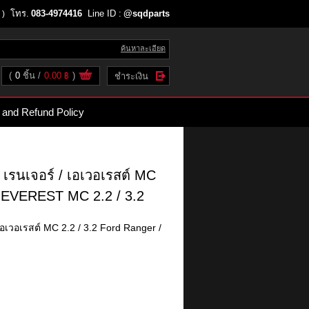
โทร.
083-4974416
Line ID :
@sqdparts
 )
ค้นหาละเอียด
(
0
ชิ้น
0.00 ฿
)
ชำระเงิน
 and Refund Policy
 เรนเจอร์ / เอเวอเรสต์ MC
 EVEREST MC 2.2 / 3.2
เอเวอเรสต์ MC 2.2 / 3.2 Ford Ranger /