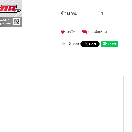
จำนวน
สนใจ
บอกต่อเพื่อน
Like
Share