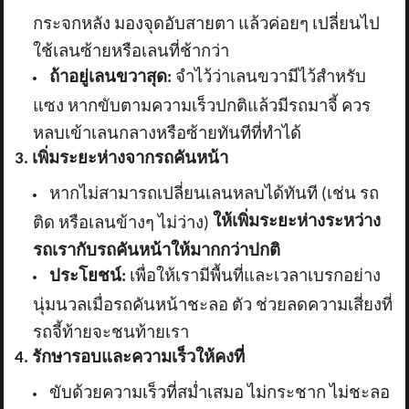
กระจกหลัง มองจุดอับสายตา แล้วค่อยๆ เปลี่ยนไป
ใช้เลนซ้ายหรือเลนที่ช้ากว่า
ถ้าอยู่เลนขวาสุด:
จำไว้ว่าเลนขวามีไว้สำหรับ
แซง หากขับตามความเร็วปกติแล้วมีรถมาจี้ ควร
หลบเข้าเลนกลางหรือซ้ายทันทีที่ทำได้
3. เพิ่มระยะห่างจากรถคันหน้า
หากไม่สามารถเปลี่ยนเลนหลบได้ทันที (เช่น รถ
ให้เพิ่มระยะห่างระหว่าง
ติด หรือเลนข้างๆ ไม่ว่าง)
รถเรากับรถคันหน้าให้มากกว่าปกติ
ประโยชน์:
เพื่อให้เรามีพื้นที่และเวลาเบรกอย่าง
นุ่มนวลเมื่อรถคันหน้าชะลอ ตัว ช่วยลดความเสี่ยงที่
รถจี้ท้ายจะชนท้ายเรา
4. รักษารอบและความเร็วให้คงที่
ขับด้วยความเร็วที่สม่ำเสมอ ไม่กระชาก ไม่ชะลอ