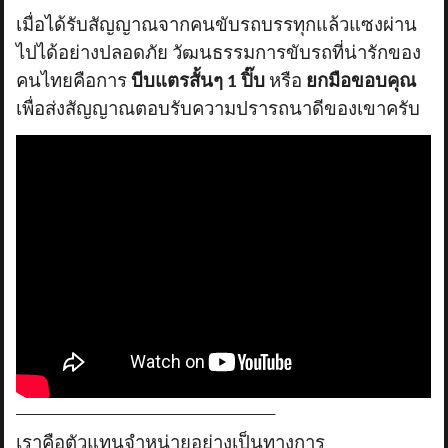
เมื่อได้รับสัญญาณจากคนขับรถบรรทุกแล้วแซงผ่าน
ไปได้อย่างปลอดภัย วัฒนธรรมการขับรถที่น่ารักของ
คนไทยคือการ
บีบแตรสั้นๆ
1 ปิ๊บ
หรือ
ยกมือขอบคุณ
เพื่อส่งสัญญาณตอบรับความปรารถนาดีของเขาครับ
_____________________________________
เราคือตัวแทนจำหน่ายอย่างเป็นทางการ