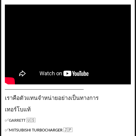
_____________________________________
เราคือตัวแทนจำหน่ายอย่างเป็นทางการ
เทอร์โบแท้
✅
GARRETT
🇺🇸
✅
MITSUBISHI TURBOCHARGER
🇯🇵