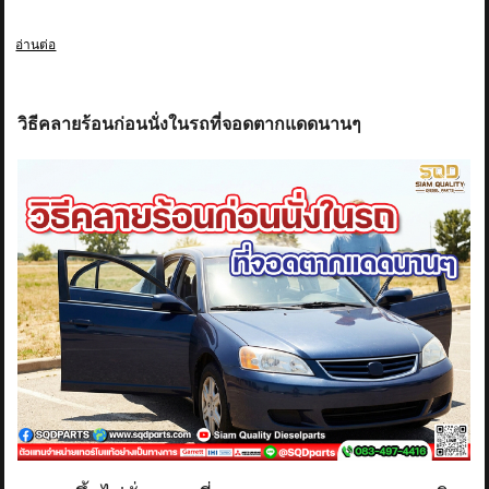
อ่านต่อ
วิธีคลายร้อนก่อนนั่งในรถที่จอดตากแดดนานๆ