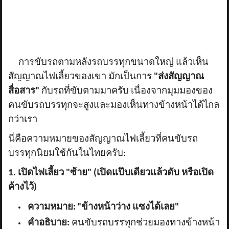
การขับรถตามหลังรถบรรทุกขนาดใหญ่ แล้วเห็น
สัญญาณไฟเลี้ยวของเขา มักเป็นการ
"ส่งสัญญาณ
สื่อสาร"
กับรถที่ขับตามมาครับ เนื่องจากมุมมองของ
คนขับรถบรรทุกจะสูงและมองเห็นทางข้างหน้าได้ไกล
กว่าเรา
นี่คือความหมายของสัญญาณไฟเลี้ยวที่คนขับรถ
บรรทุกนิยมใช้กันในไทยครับ:
1. เปิดไฟเลี้ยว "ซ้าย" (เปิดแป๊บเดียวแล้วดับ หรือเปิด
ค้างไว้)
ความหมาย:
"ข้างหน้าว่าง แซงได้เลย"
คำอธิบาย:
คนขับรถบรรทุกช่วยมองทางข้างหน้า