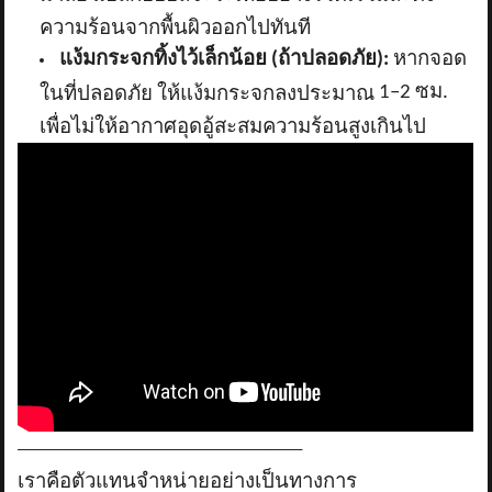
ความร้อนจากพื้นผิวออกไปทันที
แง้มกระจกทิ้งไว้เล็กน้อย (ถ้าปลอดภัย):
หากจอด
1–2 ซม.
ในที่ปลอดภัย ให้แง้มกระจกลงประมาณ
เพื่อไม่ให้อากาศอุดอู้สะสมความร้อนสูงเกินไป
_____________________________________
เราคือตัวแทนจำหน่ายอย่างเป็นทางการ