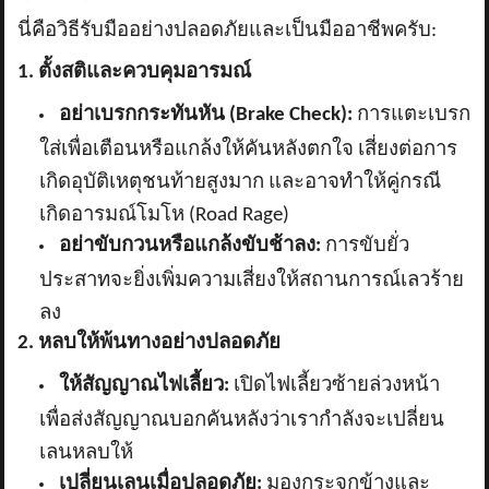
นี่คือวิธีรับมืออย่างปลอดภัยและเป็นมืออาชีพครับ:
1. ตั้งสติและควบคุมอารมณ์
อย่าเบรกกระทันหัน (
Brake Check):
การแตะเบรก
ใส่เพื่อเตือนหรือแกล้งให้คันหลังตกใจ เสี่ยงต่อการ
เกิดอุบัติเหตุชนท้ายสูงมาก และอาจทำให้คู่กรณี
เกิดอารมณ์โมโห (Road Rage)
อย่าขับกวนหรือแกล้งขับช้าลง:
การขับยั่ว
ประสาทจะยิ่งเพิ่มความเสี่ยงให้สถานการณ์เลวร้าย
ลง
2. หลบให้พ้นทางอย่างปลอดภัย
ให้สัญญาณไฟเลี้ยว:
เปิดไฟเลี้ยวซ้ายล่วงหน้า
เพื่อส่งสัญญาณบอกคันหลังว่าเรากำลังจะเปลี่ยน
เลนหลบให้
เปลี่ยนเลนเมื่อปลอดภัย:
มองกระจกข้างและ