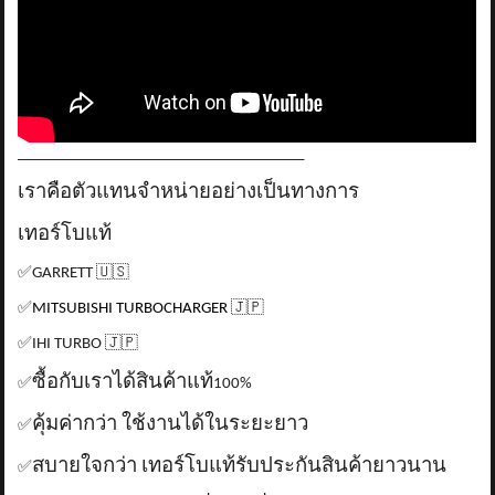
_____________________________________
เราคือตัวแทนจำหน่ายอย่างเป็นทางการ
เทอร์โบแท้
✅
GARRETT
🇺🇸
✅
MITSUBISHI TURBOCHARGER
🇯🇵
✅
IHI TURBO
🇯🇵
ซื้อกับเราได้สินค้าแท้
✅
100%
คุ้มค่ากว่า ใช้งานได้ในระยะยาว
✅
สบายใจกว่า เทอร์โบแท้รับประกันสินค้ายาวนาน
✅