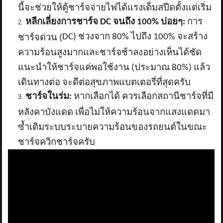
นี้จะช่วยให้ตู้ชาร์จจ่ายไฟได้แรงเต็มสปีดตั้งแต่เริ่ม
หลีกเลี่ยงการชาร์จ
DC จนถึง 100% บ่อยๆ:
การ
DC) ช่วงจาก 80% ไปถึง 100% จะสร้าง
ชาร์จด่วน (
ความร้อนสูงมากและชาร์จช้าลงอย่างเห็นได้ชัด
แนะนำให้ชาร์จแค่พอใช้งาน (ประมาณ 80%) แล้ว
เดินทางต่อ จะดีต่อสุขภาพแบตเตอรี่ที่สุดครับ
ชาร์จในร่ม:
หากเลือกได้ ควรเลือกสถานีชาร์จที่มี
หลังคาบังแดด เพื่อไม่ให้ความร้อนจากแสงแดดมา
ซ้ำเติมระบบระบายความร้อนของรถยนต์ในขณะ
ชาร์จควิกชาร์จครับ