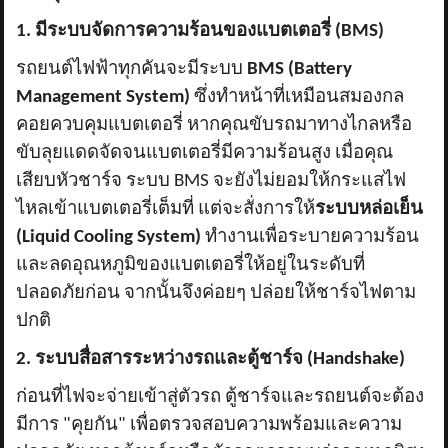
1. มีระบบจัดการความร้อนของแบตเตอรี่ (BMS)
รถยนต์ไฟฟ้าทุกคันจะมีระบบ
BMS (Battery
Management System)
ซึ่งทำหน้าที่เหมือนสมองกล
คอยควบคุมแบตเตอรี่ หากคุณขับรถมาทางไกลหรือ
ขับลุยแดดจัดจนแบตเตอรี่มีความร้อนสูง เมื่อคุณ
เสียบหัวชาร์จ ระบบ BMS จะยังไม่ยอมให้กระแสไฟ
ไหลเข้าแบตเตอรี่เต็มที่ แต่จะสั่งการให้
ระบบหล่อเย็น
(
Liquid Cooling System)
ทำงานเพื่อระบายความร้อน
และลดอุณหภูมิของแบตเตอรี่ให้อยู่ในระดับที่
ปลอดภัยก่อน จากนั้นจึงค่อยๆ ปล่อยให้ชาร์จไฟตาม
ปกติ
2. ระบบสื่อสารระหว่างรถและตู้ชาร์จ (Handshake)
ก่อนที่ไฟจะจ่ายเข้าสู่ตัวรถ ตู้ชาร์จและรถยนต์จะต้อง
มีการ "คุยกัน" เพื่อตรวจสอบความพร้อมและความ