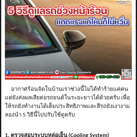
อากาศร้อนจัดในบ้านเราช่วงนี้ไม่ได้ทำร้ายแค่คน
แต่ยังส่งผลเสียต่อรถยนต์ในระยะยาวได้ด้วยครับ เพื่อ
ให้รถยังทำงานได้เต็มประสิทธิภาพและสีรถยังเงางาม
ลองนำ
5 วิธีนี้ไปปรับใช้ดูครับ
1. ตรวจสอบระบบหล่อเย็น (Cooling System)