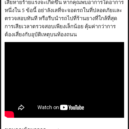
เสียหายร้ายแรงจะเกิดขึ้น หากคุณพบอาการใดอาการ
หนึ่งใน 5 ข้อนี้ อย่าลังเลที่จะจอดรถในที่ปลอดภัยและ
ตรวจสอบทันที หรือรีบนำรถไปที่ร้านยางที่ใกล้ที่สุด
การเสียเวลาตรวจสอบเพียงเล็กน้อย คุ้มค่ากว่าการ
ต้องเสี่ยงกับอุบัติเหตุบนท้องถนน