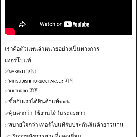
_____________________________________
เราคือตัวแทนจำหน่ายอย่างเป็นทางการ
เทอร์โบแท้
✅
GARRETT
🇺🇸
✅
MITSUBISHI TURBOCHARGER
🇯🇵
✅
IHI TURBO
🇯🇵
ซื้อกับเราได้สินค้าแท้
✅
100%
คุ้มค่ากว่า ใช้งานได้ในระยะยาว
✅
สบายใจกว่า เทอร์โบแท้รับประกันสินค้ายาวนาน
✅
บริการหลังการขายที่ยอดเยี่ยม