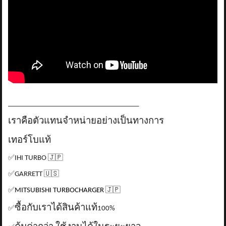
_____________________________________
เราคือตัวแทนจำหน่ายอย่างเป็นทางการ
เทอร์โบแท้
✅
IHI TURBO
🇯🇵
✅
GARRETT
🇺🇸
✅
MITSUBISHI TURBOCHARGER
🇯🇵
ซื้อกับเราได้สินค้าแท้
✅
100%