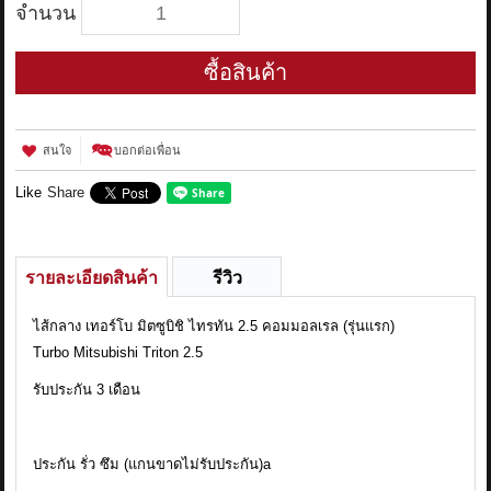
จำนวน
ซื้อสินค้า
สนใจ
บอกต่อเพื่อน
Like
Share
รายละเอียดสินค้า
รีวิว
ไส้กลาง เทอร์โบ มิตซูบิชิ ไทรทัน 2.5 คอมมอลเรล (รุ่นแรก)
Turbo Mitsubishi Triton 2.5
รับประกัน 3 เดือน
ประกัน รั่ว ซึม (แกนขาดไม่รับประกัน)a