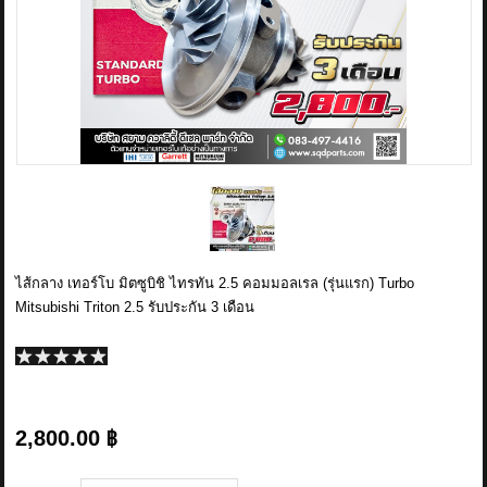
ข่าวสาร
รีวิวลูกค้า
รีวิวลูกค้า2
RETURN AND REFUND POLICY
ไส้กลาง เทอร์โบ มิตซูบิชิ ไทรทัน 2.5 คอมมอลเรล (รุ่นแรก) Turbo
Mitsubishi Triton 2.5 รับประกัน 3 เดือน
2,800.00 ฿