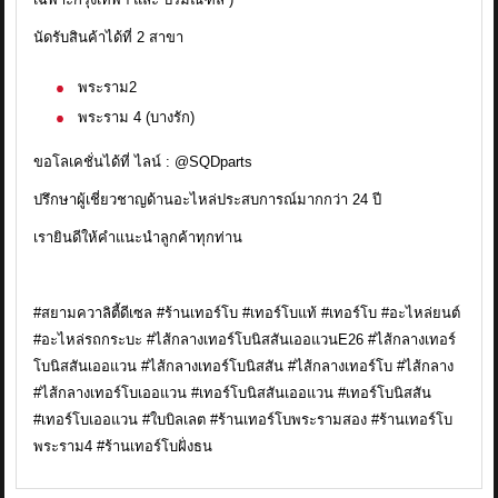
นัดรับสินค้าได้ที่ 2 สาขา
พระราม2
พระราม 4 (บางรัก)
ขอโลเคชั่นได้ที่ ไลน์ : @SQDparts
ปรึกษาผู้เชี่ยวชาญด้านอะไหล่ประสบการณ์มากกว่า 24 ปี
เรายินดีให้คำแนะนำลูกค้าทุกท่าน
#สยามควาลิตี้ดีเซล #ร้านเทอร์โบ #เทอร์โบแท้ #เทอร์โบ #อะไหล่ยนต์
#อะไหล่รถกระบะ #ไส้กลางเทอร์โบนิสสันเออแวนE26 #ไส้กลางเทอร์
โบนิสสันเออแวน #ไส้กลางเทอร์โบนิสสัน #ไส้กลางเทอร์โบ #ไส้กลาง
#ไส้กลางเทอร์โบเออแวน #เทอร์โบนิสสันเออแวน #เทอร์โบนิสสัน
#เทอร์โบเออแวน #ใบบิลเลต #ร้านเทอร์โบพระรามสอง #ร้านเทอร์โบ
พระราม4 #ร้านเทอร์โบฝั่งธน