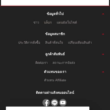
ข้อมูลทั่วไป
ข่าว
บล็อก
แผนผังเว็บไซต์
ข้อมูลสมาชิก
ประวัติการสั่งซื้อ
สินค้าที่สนใจ
เปรียบเทียบสินค้า
ลูกค้าสัมพันธ์
ติดต่อเรา
สถานะการจัดส่ง
ตัวแทนของเรา
ตัวแทน Affiliate
ติดตามผ่านสังคมออนไลน์