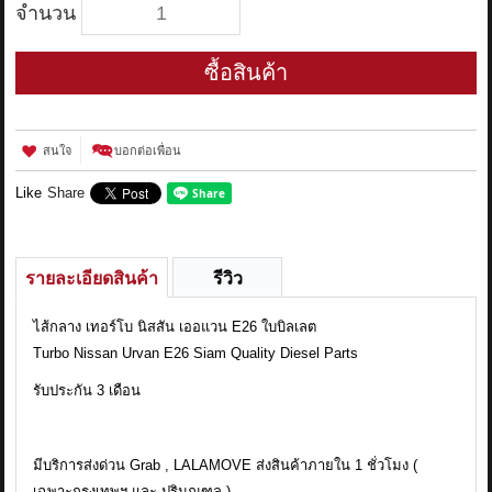
จำนวน
ซื้อสินค้า
สนใจ
บอกต่อเพื่อน
Like
Share
รายละเอียดสินค้า
รีวิว
ไส้กลาง เทอร์โบ นิสสัน เออแวน E26 ใบบิลเลต
Turbo Nissan Urvan E26 Siam Quality Diesel Parts
รับประกัน 3 เดือน
มีบริการส่งด่วน Grab , LALAMOVE ส่งสินค้าภายใน 1 ชั่วโมง (
เฉพาะกรุงเทพฯ และ ปริมณฑล )