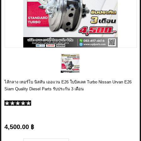
ข่าวสาร
รีวิวลูกค้า
รีวิวลูกค้า2
RETURN AND REFUND POLICY
ไส้กลาง เทอร์โบ นิสสัน เออแวน E26 ใบบิลเลต Turbo Nissan Urvan E26
Siam Quality Diesel Parts รับประกัน 3 เดือน
4,500.00 ฿