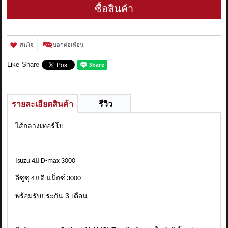
ซื้อสินค้า
สนใจ
บอกต่อเพื่อน
Like
Share
รายละเอียดสินค้า
รีวิว
ไส้กลางเทอร์โบ
Isuzu 4JJ D-max 3000
อีซูซุ 4JJ ดี-แม็กซ์ 3000
พร้อมรับประกัน 3 เดือน