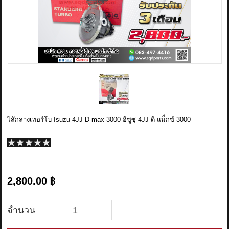
ข่าวสาร
รีวิวลูกค้า
รีวิวลูกค้า2
RETURN AND REFUND POLICY
ไส้กลางเทอร์โบ Isuzu 4JJ D-max 3000 อีซูซุ 4JJ ดี-แม็กซ์ 3000
2,800.00 ฿
จำนวน