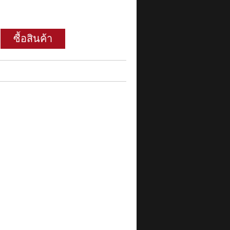
ซื้อสินค้า