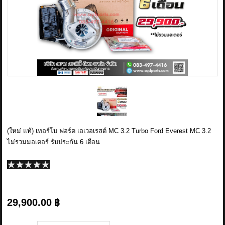
ข่าวสาร
รีวิวลูกค้า
รีวิวลูกค้า2
RETURN AND REFUND POLICY
(ใหม่ แท้) เทอร์โบ ฟอร์ด เอเวอเรสต์ MC 3.2 Turbo Ford Everest MC 3.2
ไม่รวมมอเตอร์ รับประกัน 6 เดือน
29,900.00 ฿