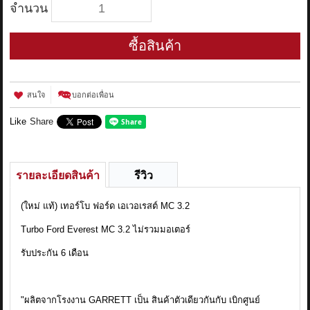
จำนวน
ซื้อสินค้า
สนใจ
บอกต่อเพื่อน
Like
Share
รายละเอียดสินค้า
รีวิว
(ใหม่ แท้) เทอร์โบ ฟอร์ด เอเวอเรสต์ MC 3.2
Turbo Ford Everest MC 3.2 ไม่รวมมอเตอร์
รับประกัน 6 เดือน
"ผลิตจากโรงงาน GARRETT เป็น สินค้าตัวเดียวกันกับ เบิกศูนย์