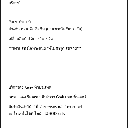
บริการ"
รับประกัน 1 ปี
ประกัน หอน ดัง รั่ว ซึม (แกนขาดไม่รับประกัน)
เปลี่ยนสินค้าได้ภายใน 7 วัน
***สงวนสิทธิ์เฉพาะสินค้าที่ไม่ชำรุดเสียหาย***
___________________________________________
บริการส่ง Kerry ทั่วประเทศ
กทม. และปริมณฑล มีบริการ Grab แมสเซ็นเจอร์
นัดรับสินค้าได้ 2 ที่ สาขาพระราม2 / พระราม4
ขอโลเคชั่นได้ที่ ไลน์ : @SQDparts