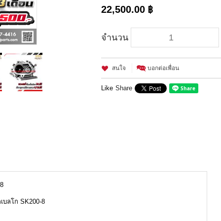
22,500.00 ฿
จำนวน
สนใจ
บอกต่อเพื่อน
Like
Share
-8
กเบลโก SK200-8