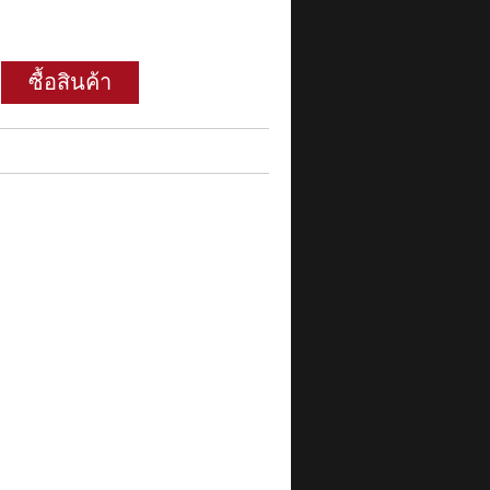
ซื้อสินค้า