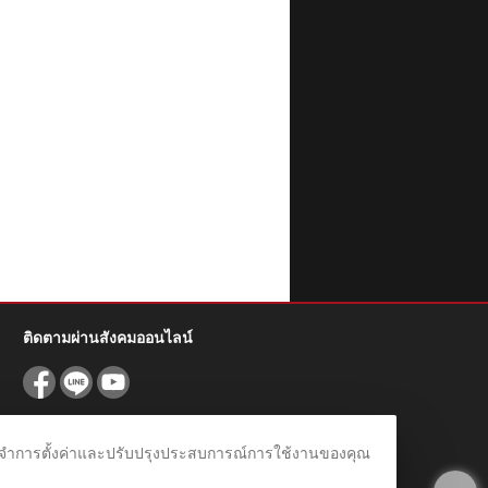
ติดตามผ่านสังคมออนไลน์
สมัครรับข่าวสาร
ชม จดจำการตั้งค่าและปรับปรุงประสบการณ์การใช้งานของคุณ
ลงทะเบียนเพื่อรับข้อเสนอและส่วนลดพิเศษ