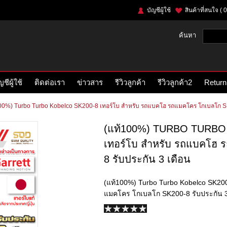
บัญชีผู้ใช้
สินค้าที่สนใจ
( 0
ค้นหา
ญชีผู้ใช้
ติดต่อเรา
ข่าวสาร
รีวิวลูกค้า
รีวิวลูกค้า2
Return
00%) Turbo Turbo Kobelco SK200-8 เทอร์โบ สำหรับ รถแบคโฮ รถแมคโคร โกเบลโก SK
(แท้100%) TURBO TURBO
เทอร์โบ สำหรับ รถแบคโฮ 
8 รับประกัน 3 เดือน
(แท้100%) Turbo Turbo Kobelco SK20
แมคโคร โกเบลโก SK200-8 รับประกัน 3