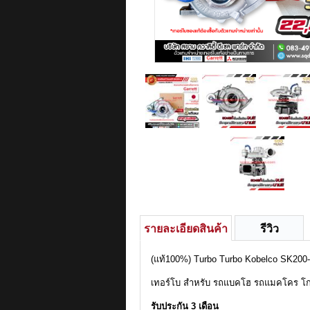
รายละเอียดสินค้า
รีวิว
(แท้100%) Turbo Turbo Kobelco SK200
เทอร์โบ สำหรับ รถแบคโฮ รถแมคโคร โ
รับประกัน 3 เดือน