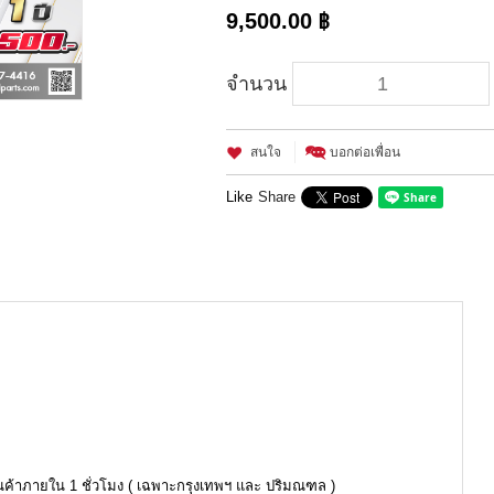
9,500.00 ฿
จำนวน
สนใจ
บอกต่อเพื่อน
Like
Share
ินค้าภายใน 1 ชั่วโมง ( เฉพาะกรุงเทพฯ และ ปริมณฑล )