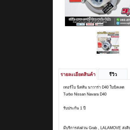
รายละเอียดสินค้า
รีวิว
เทอร์โบ นิสสัน นาวาร่า D40 ใบบิลเลต
Turbo Nissan Navara D40
รับประกัน 1 ปี
มีบริการส่งด่วน Grab , LALAMOVE ส่งส