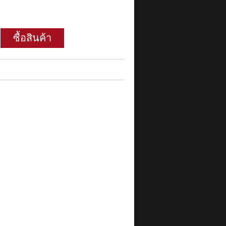
ซื้อสินค้า