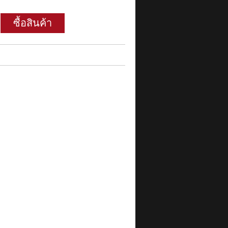
ซื้อสินค้า