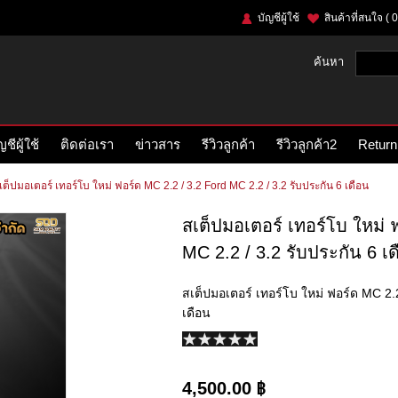
บัญชีผู้ใช้
สินค้าที่สนใจ
( 0
ค้นหา
ญชีผู้ใช้
ติดต่อเรา
ข่าวสาร
รีวิวลูกค้า
รีวิวลูกค้า2
Return
เต็ปมอเตอร์ เทอร์โบ ใหม่ ฟอร์ด MC 2.2 / 3.2 Ford MC 2.2 / 3.2 รับประกัน 6 เดือน
สเต็ปมอเตอร์ เทอร์โบ ใหม่
MC 2.2 / 3.2 รับประกัน 6 เ
สเต็ปมอเตอร์ เทอร์โบ ใหม่ ฟอร์ด MC 2.2
เดือน
4,500.00 ฿