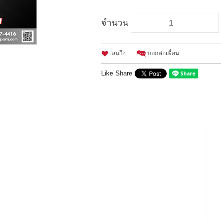
จำนวน
สนใจ
บอกต่อเพื่อน
Like
Share