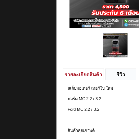
รายละเอียดสินค้า
รีวิว
สเต็ปมอเตอร์ เทอร์โบ ใหม่
ฟอร์ด MC 2.2 / 3.2
Ford MC 2.2 / 3.2
สินค้าคุณภาพดี