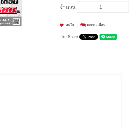
จำนวน
สนใจ
บอกต่อเพื่อน
Like
Share