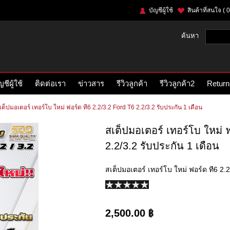
บัญชีผู้ใช้
สินค้าที่สนใจ
( 0
ค้นหา
ญชีผู้ใช้
ติดต่อเรา
ข่าวสาร
รีวิวลูกค้า
รีวิวลูกค้า2
Return
เต็ปมอเตอร์ เทอร์โบ ใหม่ ฟอร์ด ที6 2.2/3.2 Ford T6 2.2/3.2 รับประกัน 1 เดือน
สเต็ปมอเตอร์ เทอร์โบ ใหม่ 
2.2/3.2 รับประกัน 1 เดือน
สเต็ปมอเตอร์ เทอร์โบ ใหม่ ฟอร์ด ที6 2.
2,500.00 ฿