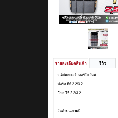
รายละเอียดสินค้า
รีวิว
สเต็ปมอเตอร์ เทอร์โบ ใหม่
ฟอร์ด ที6 2.2/3.2
Ford T6 2.2/3.2
สินค้าคุณภาพดี