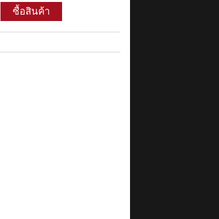
ซื้อสินค้า