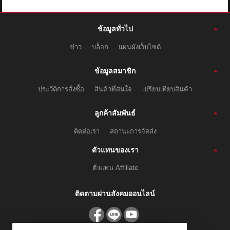
ข้อมูลทั่วไป
ข่าว
บล็อก
แผนผังเว็บไซต์
ข้อมูลสมาชิก
ประวัติการสั่งซื้อ
สินค้าที่สนใจ
เปรียบเทียบสินค้า
ลูกค้าสัมพันธ์
ติดต่อเรา
สถานะการจัดส่ง
ตัวแทนของเรา
ตัวแทน Affiliate
ติดตามผ่านสังคมออนไลน์