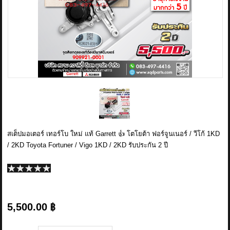
ข่าวสาร
รีวิวลูกค้า
รีวิวลูกค้า2
RETURN AND REFUND POLICY
สเต็ปมอเตอร์ เทอร์โบ ใหม่ แท้ Garrett 👍 โตโยต้า ฟอร์จูนเนอร์ / วีโก้ 1KD
/ 2KD Toyota Fortuner / Vigo 1KD / 2KD รับประกัน 2 ปี
5,500.00 ฿